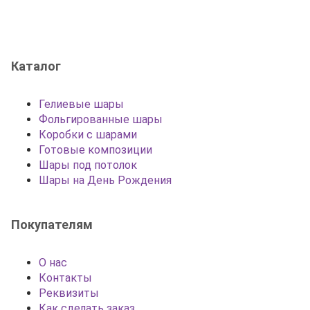
Каталог
Гелиевые шары
Фольгированные шары
Коробки с шарами
Готовые композиции
Шары под потолок
Шары на День Рождения
Покупателям
О нас
Контакты
Реквизиты
Как сделать заказ