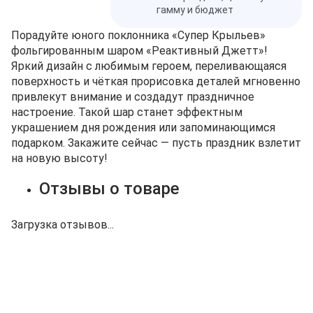
гамму и бюджет
Порадуйте юного поклонника «Супер Крыльев»
фольгированным шаром «Реактивный Джетт»!
Яркий дизайн с любимым героем, переливающаяся
поверхность и чёткая прорисовка деталей мгновенно
привлекут внимание и создадут праздничное
настроение. Такой шар станет эффектным
украшением дня рождения или запоминающимся
подарком. Закажите сейчас — пусть праздник взлетит
на новую высоту!
Отзывы о товаре
Загрузка отзывов...