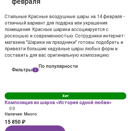
февраля
Стильные Красные воздушные шары на 14 февраля -
отличный вариант для подарка или украшения
помещения. Красные шарики ассоциируется с
роскошью и современностью. Сотрудники интернет-
магазина "Шарики на праздники" готовы подобрать и
привезти большие надувные шары любых форм и
составить для вас оригинальную композицию.
По популярности
Фильтры
2
Хит
Композиция из шаров «История одной любви»
0.0
Наличие:
Много
15 850 ₽