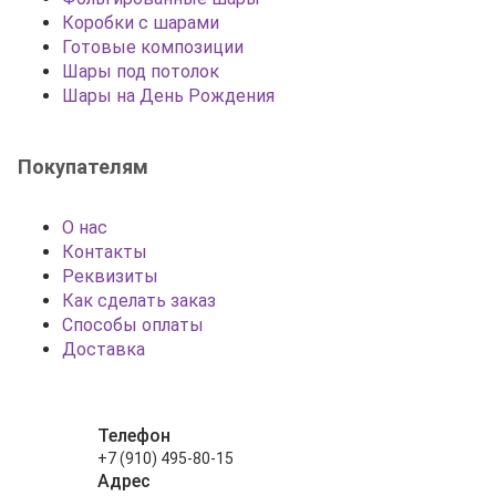
Коробки с шарами
Готовые композиции
Шары под потолок
Шары на День Рождения
Покупателям
О нас
Контакты
Реквизиты
Как сделать заказ
Способы оплаты
Доставка
Телефон
+7 (910) 495-80-15
Адрес