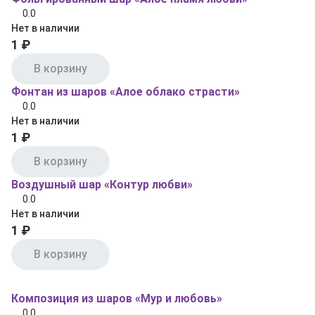
0.0
Нет в наличии
1 ₽
В корзину
Фонтан из шаров «Алое облако страсти»
0.0
Нет в наличии
1 ₽
В корзину
Воздушный шар «Контур любви»
0.0
Нет в наличии
1 ₽
В корзину
Композиция из шаров «Мур и любовь»
0.0