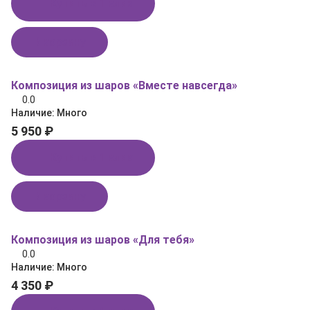
Купить в 1 клик
В корзину
Композиция из шаров «Вместе навсегда»
0.0
Наличие:
Много
5 950 ₽
Купить в 1 клик
В корзину
Композиция из шаров «Для тебя»
0.0
Наличие:
Много
4 350 ₽