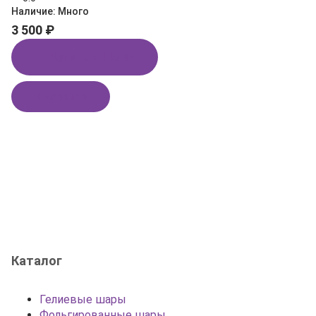
Наличие:
Много
3 500 ₽
Купить в 1 клик
В корзину
Каталог
Гелиевые шары
Фольгированные шары