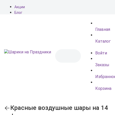
Акции
Блог
О нас
Доставка
Главная
Оплата
Контакты
Каталог
Войти
Заказы
Избранно
Корзина
Красные воздушные шары на 14