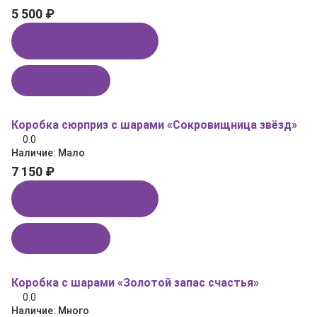
5 500 ₽
Купить в 1 клик
В корзину
Коробка сюрприз с шарами «Сокровищница звёзд»
0.0
Наличие:
Мало
7 150 ₽
Купить в 1 клик
В корзину
Коробка с шарами «Золотой запас счастья»
0.0
Наличие:
Много