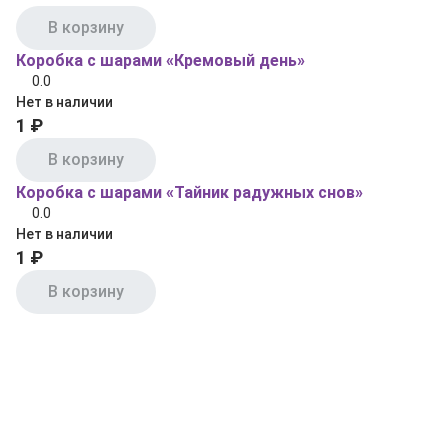
В корзину
Коробка с шарами «Кремовый день»
0.0
Нет в наличии
1 ₽
В корзину
Коробка с шарами «Тайник радужных снов»
0.0
Нет в наличии
1 ₽
В корзину