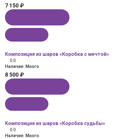
7 150 ₽
Купить в 1 клик
В корзину
Композиция из шаров «Коробка с мечтой»
0.0
Наличие:
Много
8 500 ₽
Купить в 1 клик
В корзину
Композиция из шаров «Коробка судьбы»
0.0
Наличие:
Много