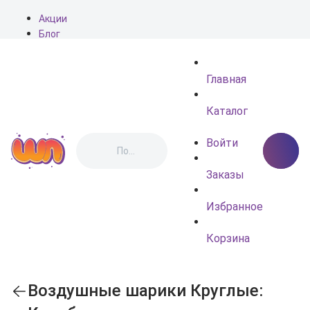
Акции
Блог
О нас
Доставка
Главная
Оплата
Контакты
Каталог
Войти
Заказы
Избранное
Корзина
Воздушные шарики Круглые: