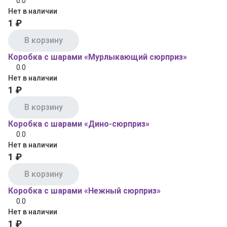
0.0
Нет в наличии
1 ₽
В корзину
Коробка с шарами «Мурлыкающий сюрприз»
0.0
Нет в наличии
1 ₽
В корзину
Коробка с шарами «Дино-сюрприз»
0.0
Нет в наличии
1 ₽
В корзину
Коробка с шарами «Нежный сюрприз»
0.0
Нет в наличии
1 ₽