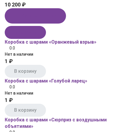
10 200 ₽
Купить в 1 клик
В корзину
Коробка с шарами «Оранжевый взрыв»
0.0
Нет в наличии
1 ₽
В корзину
Коробка с шарами «Голубой ларец»
0.0
Нет в наличии
1 ₽
В корзину
Коробка с шарами «Сюрприз с воздушными
объятиями»