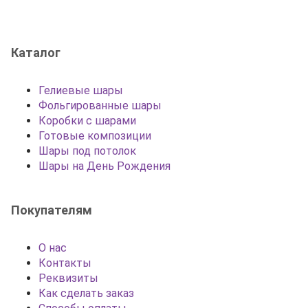
Каталог
Гелиевые шары
Фольгированные шары
Коробки с шарами
Готовые композиции
Шары под потолок
Шары на День Рождения
Покупателям
О нас
Контакты
Реквизиты
Как сделать заказ