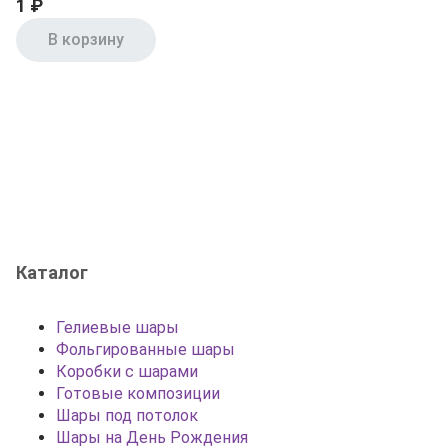
1 ₽
В корзину
Каталог
Гелиевые шары
Фольгированные шары
Коробки с шарами
Готовые композиции
Шары под потолок
Шары на День Рождения