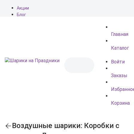
Акции
Блог
О нас
Доставка
Главная
Оплата
Контакты
Каталог
Войти
Заказы
Избранно
Корзина
Воздушные шарики: Коробки с