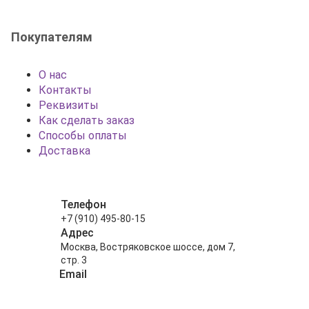
Покупателям
О нас
Контакты
Реквизиты
Как сделать заказ
Способы оплаты
Доставка
Телефон
+7 (910) 495-80-15
Адрес
Москва, Востряковское шоссе, дом 7,
стр. 3
Email
info@shariki-na-prazdniki.ru