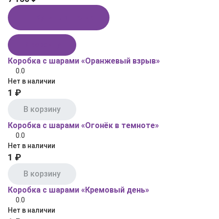
Купить в 1 клик
В корзину
Коробка с шарами «Оранжевый взрыв»
0.0
Нет в наличии
1 ₽
В корзину
Коробка с шарами «Огонёк в темноте»
0.0
Нет в наличии
1 ₽
В корзину
Коробка с шарами «Кремовый день»
0.0
Нет в наличии