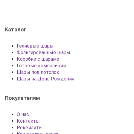
Каталог
Гелиевые шары
Фольгированные шары
Коробки с шарами
Готовые композиции
Шары под потолок
Шары на День Рождения
Покупателям
О нас
Контакты
Реквизиты