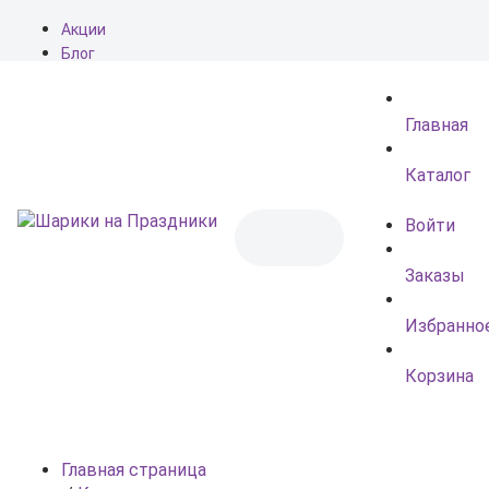
Акции
Блог
О нас
Доставка
Главная
Оплата
Контакты
Каталог
Войти
Заказы
Избранно
Корзина
Главная страница