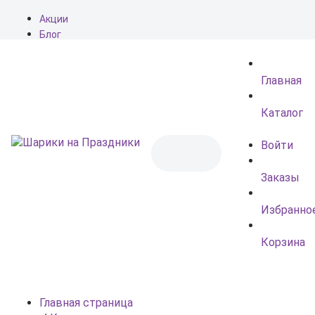
Акции
Блог
О нас
Доставка
Главная
Оплата
Контакты
Каталог
Войти
Заказы
Избранно
Корзина
Главная страница