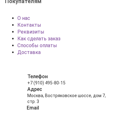
Покупателям
О нас
Контакты
Реквизиты
Как сделать заказ
Способы оплаты
Доставка
Телефон
+7 (910) 495-80-15
Адрес
Москва, Востряковское шоссе, дом 7,
стр. 3
Email
info@shariki-na-prazdniki.ru