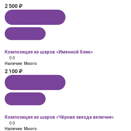
2 500 ₽
Купить в 1 клик
В корзину
Композиция из шаров «Именной блик»
0.0
Наличие:
Много
2 100 ₽
Купить в 1 клик
В корзину
Композиция из шаров «Чёрная звезда величия»
0.0
Наличие:
Много