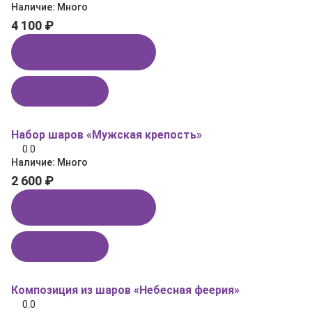
Наличие:
Много
4 100 ₽
Купить в 1 клик
В корзину
Набор шаров «Мужская крепость»
0.0
Наличие:
Много
2 600 ₽
Купить в 1 клик
В корзину
Композиция из шаров «Небесная феерия»
0.0