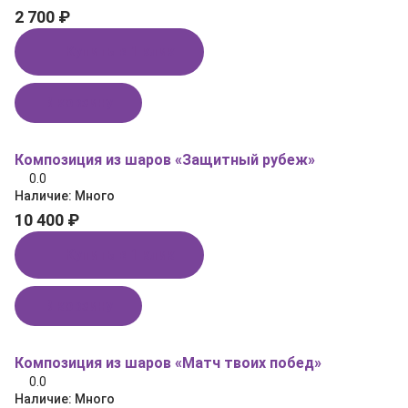
2 700 ₽
Купить в 1 клик
В корзину
Композиция из шаров «Защитный рубеж»
0.0
Наличие:
Много
10 400 ₽
Купить в 1 клик
В корзину
Композиция из шаров «Матч твоих побед»
0.0
Наличие:
Много