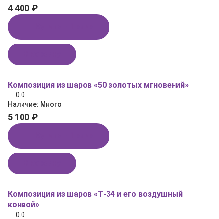
4 400 ₽
Купить в 1 клик
В корзину
Композиция из шаров «50 золотых мгновений»
0.0
Наличие:
Много
5 100 ₽
Купить в 1 клик
В корзину
Композиция из шаров «Т‑34 и его воздушный
конвой»
0.0