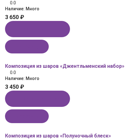
0.0
Наличие:
Много
3 650 ₽
Купить в 1 клик
В корзину
Композиция из шаров «Джентльменский набор»
0.0
Наличие:
Много
3 450 ₽
Купить в 1 клик
В корзину
Композиция из шаров «Полуночный блеск»