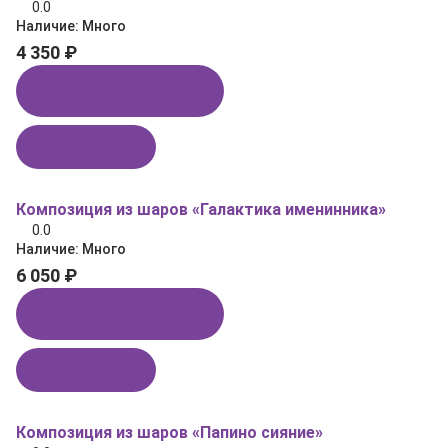
0.0
Наличие:
Много
4 350 ₽
Купить в 1 клик
В корзину
Композиция из шаров «Галактика именинника»
0.0
Наличие:
Много
6 050 ₽
Купить в 1 клик
В корзину
Композиция из шаров «Папино сияние»