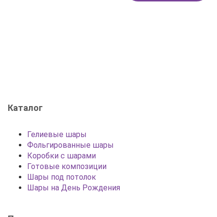
Каталог
Гелиевые шары
Фольгированные шары
Коробки с шарами
Готовые композиции
Шары под потолок
Шары на День Рождения