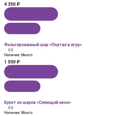
4 350 ₽
Купить в 1 клик
В корзину
Фольгированный шар «Портал в игру»
0.0
Наличие:
Много
1 550 ₽
Купить в 1 клик
В корзину
Букет из шаров «Сияющий неон»
0.0
Наличие:
Много