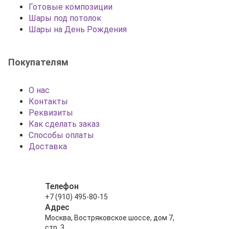
Готовые композиции
Шары под потолок
Шары на День Рождения
Покупателям
О нас
Контакты
Реквизиты
Как сделать заказ
Способы оплаты
Доставка
Телефон
+7 (910) 495-80-15
Адрес
Москва, Востряковское шоссе, дом 7,
стр. 3