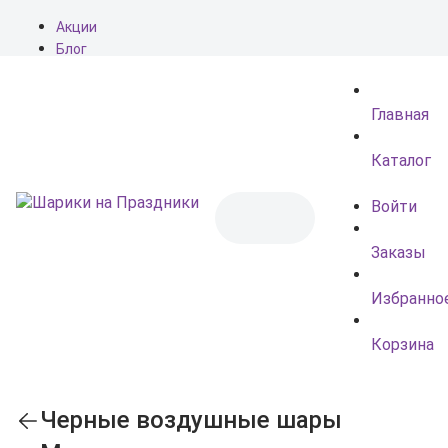
Акции
Блог
О нас
Доставка
Главная
Оплата
Контакты
Каталог
Войти
Заказы
Избранно
Корзина
Черные воздушные шары