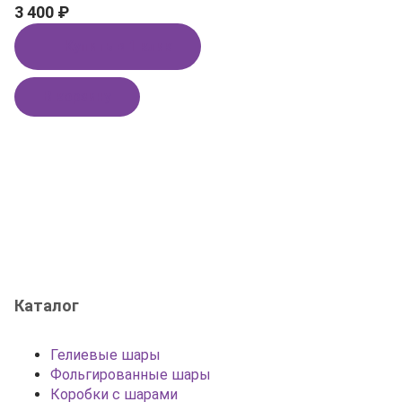
3 400 ₽
Купить в 1 клик
В корзину
Каталог
Гелиевые шары
Фольгированные шары
Коробки с шарами