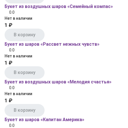
Букет из воздушных шаров «Семейный компас»
0.0
Нет в наличии
1 ₽
В корзину
Букет из шаров «Рассвет нежных чувств»
0.0
Нет в наличии
1 ₽
В корзину
Букет из воздушных шаров «Мелодия счастья»
0.0
Нет в наличии
1 ₽
В корзину
Букет из шаров «Капитан Америка»
0.0