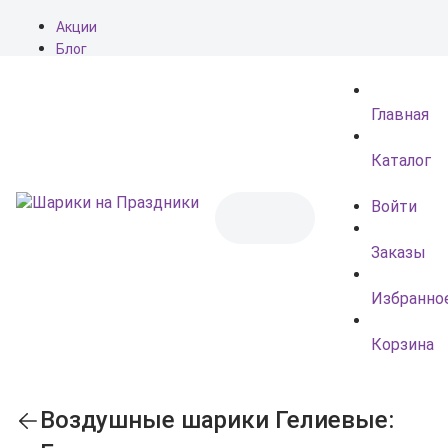
Акции
Блог
О нас
Доставка
Главная
Оплата
Контакты
Каталог
Войти
Заказы
Избранно
Корзина
Воздушные шарики Гелиевые: