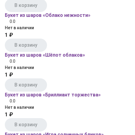
В корзину
Букет из шаров «Облако нежности»
0.0
Нет в наличии
1 ₽
В корзину
Букет из шаров «Шёпот облаков»
0.0
Нет в наличии
1 ₽
В корзину
Букет из шаров «Бриллиант торжества»
0.0
Нет в наличии
1 ₽
В корзину
Букет из шаров «Игра солнечных бликов»