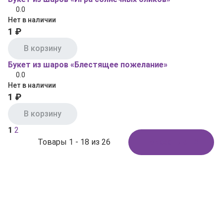
0.0
Нет в наличии
1 ₽
В корзину
Букет из шаров «Блестящее пожелание»
0.0
Нет в наличии
1 ₽
В корзину
1
2
Товары 1 - 18 из 26
Показать ещё