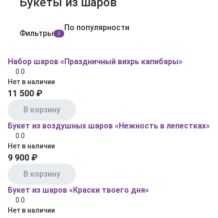
Букеты из шаров
По популярности
Фильтры
2
Набор шаров «Праздничный вихрь капибары»
0.0
Нет в наличии
11 500 ₽
В корзину
Букет из воздушных шаров «Нежность в лепестках»
0.0
Нет в наличии
9 900 ₽
В корзину
Букет из шаров «Краски твоего дня»
0.0
Нет в наличии