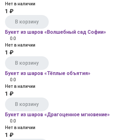
Нет в наличии
1 ₽
В корзину
Букет из шаров «Волшебный сад Софии»
0.0
Нет в наличии
1 ₽
В корзину
Букет из шаров «Тёплые объятия»
0.0
Нет в наличии
1 ₽
В корзину
Букет из шаров «Драгоценное мгновение»
0.0
Нет в наличии
1 ₽