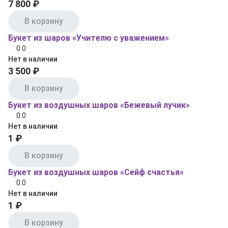
7 800 ₽
В корзину
Букет из шаров «Учителю с уважением»
0.0
Нет в наличии
3 500 ₽
В корзину
Букет из воздушных шаров «Бежевый лучик»
0.0
Нет в наличии
1 ₽
В корзину
Букет из воздушных шаров «Сейф счастья»
0.0
Нет в наличии
1 ₽
В корзину