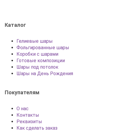
Каталог
Гелиевые шары
Фольгированные шары
Коробки с шарами
Готовые композиции
Шары под потолок
Шары на День Рождения
Покупателям
О нас
Контакты
Реквизиты
Как сделать заказ