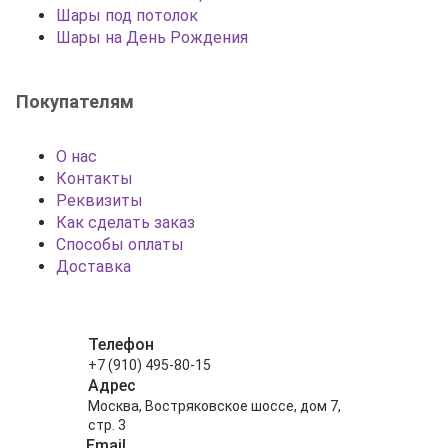
Шары под потолок
Шары на День Рождения
Покупателям
О нас
Контакты
Реквизиты
Как сделать заказ
Способы оплаты
Доставка
Телефон
+7 (910) 495-80-15
Адрес
Москва, Востряковское шоссе, дом 7,
стр. 3
Email