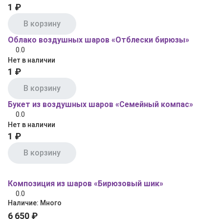
1 ₽
В корзину
Облако воздушных шаров «Отблески бирюзы»
0.0
Нет в наличии
1 ₽
В корзину
Букет из воздушных шаров «Семейный компас»
0.0
Нет в наличии
1 ₽
В корзину
Композиция из шаров «Бирюзовый шик»
0.0
Наличие:
Много
6 650 ₽