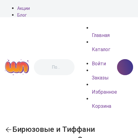
Акции
Блог
О нас
Доставка
Главная
Оплата
Контакты
Каталог
Войти
Заказы
Избранное
Корзина
Бирюзовые и Тиффани