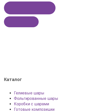
Купить в 1 клик
В корзину
Каталог
Гелиевые шары
Фольгированные шары
Коробки с шарами
Готовые композиции