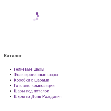
Каталог
Гелиевые шары
Фольгированные шары
Коробки с шарами
Готовые композиции
Шары под потолок
Шары на День Рождения