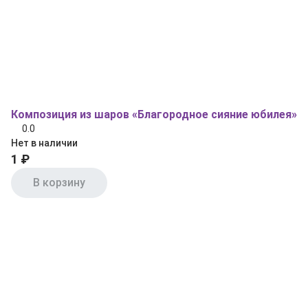
Композиция из шаров «Благородное сияние юбилея»
0.0
Нет в наличии
1 ₽
В корзину