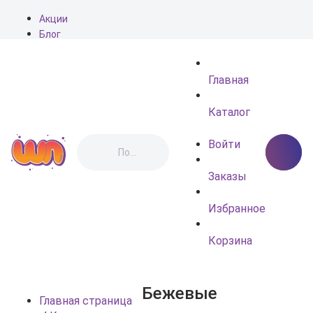
Акции
Блог
О нас
Доставка
Главная
Оплата
Контакты
Каталог
Войти
Заказы
Избранное
Корзина
Бежевые
Главная страница