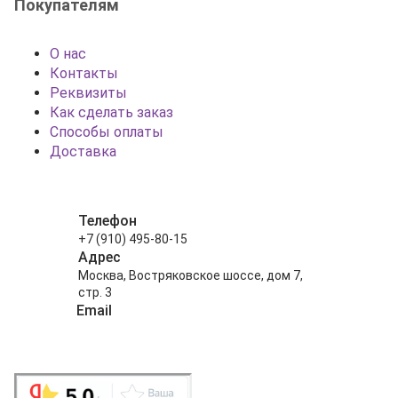
Покупателям
О нас
Контакты
Реквизиты
Как сделать заказ
Способы оплаты
Доставка
Телефон
+7 (910) 495-80-15
Адрес
Москва, Востряковское шоссе, дом 7,
стр. 3
Email
info@shariki-na-prazdniki.ru