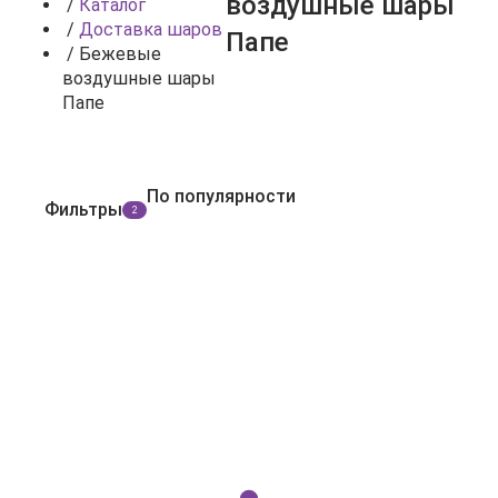
воздушные шары
/
Каталог
/
Доставка шаров
Папе
/
Бежевые
воздушные шары
Папе
По популярности
Фильтры
2