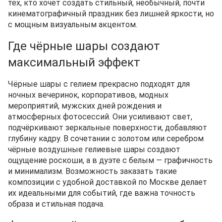
тех, кто хочет создать стильный, необычный, почти
кинематографичный праздник без лишней яркости, но
с мощным визуальным акцентом.
Где чёрные шары создают
максимальный эффект
Чёрные шары с гелием прекрасно подходят для
ночных вечеринок, корпоративов, модных
мероприятий, мужских дней рождения и
атмосферных фотосессий. Они усиливают свет,
подчёркивают зеркальные поверхности, добавляют
глубину кадру. В сочетании с золотом или серебром
чёрные воздушные гелиевые шары создают
ощущение роскоши, а в дуэте с белым — графичность
и минимализм. Возможность заказать такие
композиции с удобной доставкой по Москве делает
их идеальными для событий, где важна точность
образа и стильная подача.