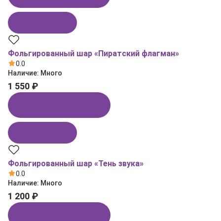
В корзину
Фольгированный шар «Пиратский флагман»
0.0
Наличие:
Много
1 550 ₽
Купить в 1 клик
В корзину
Фольгированный шар «Тень звука»
0.0
Наличие:
Много
1 200 ₽
Купить в 1 клик