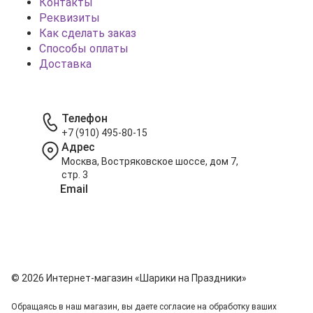
Контакты
Реквизиты
Как сделать заказ
Способы оплаты
Доставка
Телефон
+7 (910) 495-80-15
Адрес
Москва, Востряковское шоссе, дом 7,
стр. 3
Email
info@shariki-na-prazdniki.ru
© 2026 Интернет-магазин «Шарики на Праздники»
Обращаясь в наш магазин, вы даете согласие на обработку ваших