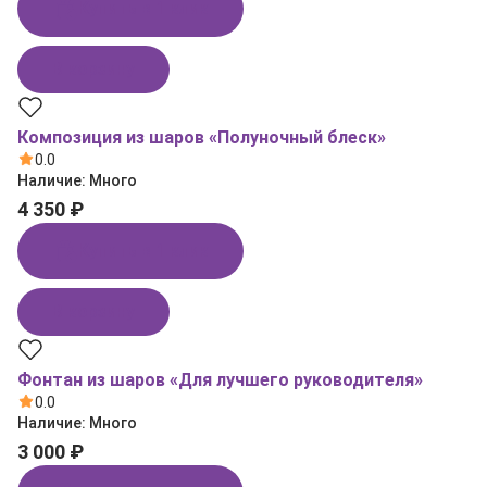
Купить в 1 клик
В корзину
Композиция из шаров «Полуночный блеск»
0.0
Наличие:
Много
4 350 ₽
Купить в 1 клик
В корзину
Фонтан из шаров «Для лучшего руководителя»
0.0
Наличие:
Много
3 000 ₽