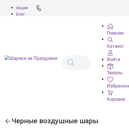
Акции
Блог
О нас
Доставка
Главная
Оплата
Контакты
Каталог
Войти
Заказы
Избранно
Корзина
Черные воздушные шары