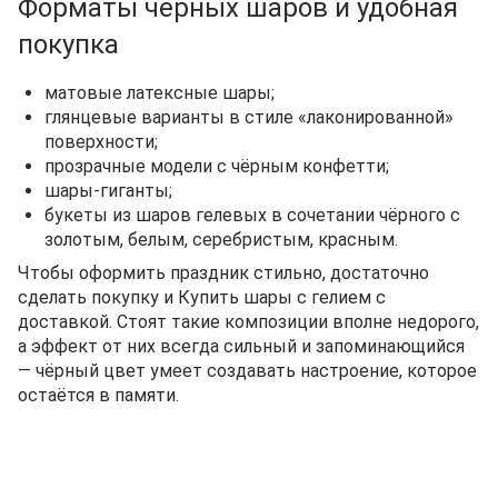
Форматы чёрных шаров и удобная
покупка
матовые латексные шары;
глянцевые варианты в стиле «лаконированной»
поверхности;
прозрачные модели с чёрным конфетти;
шары-гиганты;
букеты из шаров гелевых в сочетании чёрного с
золотым, белым, серебристым, красным.
Чтобы оформить праздник стильно, достаточно
сделать покупку и Купить шары с гелием с
доставкой. Стоят такие композиции вполне недорого,
а эффект от них всегда сильный и запоминающийся
— чёрный цвет умеет создавать настроение, которое
остаётся в памяти.