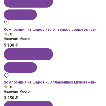
Купить в 1 клик
В корзину
Композиция из шаров «35 оттенков волшебства»
0.0
Наличие:
Много
5 100 ₽
Купить в 1 клик
В корзину
Композиция из шаров «30 пламенных мгновений»
0.0
Наличие:
Много
3 250 ₽