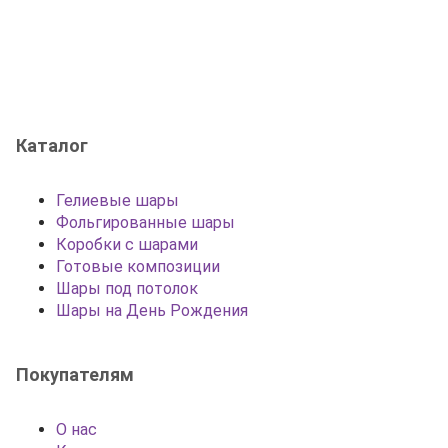
Каталог
Гелиевые шары
Фольгированные шары
Коробки с шарами
Готовые композиции
Шары под потолок
Шары на День Рождения
Покупателям
О нас