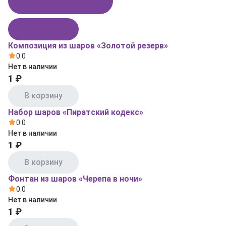
Купить в 1 клик
В корзину
Композиция из шаров «Золотой резерв»
0.0
Нет в наличии
1 ₽
В корзину
Набор шаров «Пиратский кодекс»
0.0
Нет в наличии
1 ₽
В корзину
Фонтан из шаров «Черепа в ночи»
0.0
Нет в наличии
1 ₽