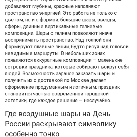
добавляют глубины, красные наполняют
пространство энергией. Это работа не только с
цветом, но и с формой: большие шары, звёзды,
сферы, длинные вертикальные гелиевые
композиции. Шары с гелием позволяют иначе
воспринимать пространство. Над толпой они
формируют плавные линии, будто рисуя над головой
невидимые маршруты. В небольших зонах
появляются аккуратные композиции — маленькие
островки праздника, которые собирают вокруг себя
людей. Возможность заранее заказать шары и
получить их с доставкой по Москве делает
оформление продуманным и логичным: праздник
становится частью современной городской
эстетики, где каждое решение — неслучайно.
Где воздушные шары на День
России раскрывают символику
особенно тонко