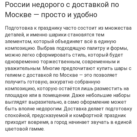
России недорого с доставкой по
Москве — просто и удобно
Подготовка к празднику часто состоит из множества
деталей, и именно шарики становятся тем
элементом, который объединяет всё в единую
композицию. Выбрав подходящую палитру и формы,
можно легко сформировать стиль, который будет
одновременно торжественным, современным и
уважительным. Многие предпочитают купить шары с
гелием с доставкой по Москве — это позволяет
получить готовую, аккуратно собранную
композицию, которую остаётся лишь разместить на
площадке или в помещении. Даже небольшие наборы
выглядят выразительно, а само оформление может
быть вполне недорогим. Доставка делает подготовку
спокойной, предсказуемой и комфортной: праздник
приходит вовремя, а город начинает звучать в единой
цветовой гамме.