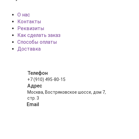
О нас
Контакты
Реквизиты
Как сделать заказ
Способы оплаты
Доставка
Телефон
+7 (910) 495-80-15
Адрес
Москва, Востряковское шоссе, дом 7,
стр. 3
Email
info@shariki-na-prazdniki.ru