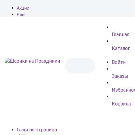
Акции
Блог
О нас
Доставка
Главная
Оплата
Контакты
Каталог
Войти
Заказы
Избранно
Корзина
Главная страница