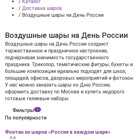
/
Каталог
/
Доставка шаров
/
Воздушные шары на День России
Воздушные шары на День России
Воздушные шары на День России создают
торжественное и праздничное настроение,
подчёркивая значимость государственного
праздника. Триколор, тематические фигуры, букеты и
большие композиции идеально подходят для школ,
площадей, офисов, дворовых мероприятий и фотозон.
У нас можно заказать шары ко Дню России,
оформить доставку по Москве и купить недорого
готовые гелиевые наборы.
Фильтры
1
По популярности
Фонтан из шаров «Россия в каждом шаре»
0.0