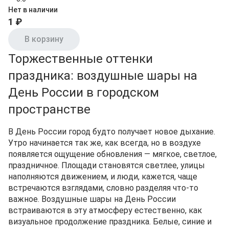
Нет в наличии
1 ₽
В корзину
Торжественные оттенки
праздника: воздушные шары на
День России в городском
пространстве
В День России город будто получает новое дыхание.
Утро начинается так же, как всегда, но в воздухе
появляется ощущение обновления — мягкое, светлое,
праздничное. Площади становятся светлее, улицы
наполняются движением, и люди, кажется, чаще
встречаются взглядами, словно разделяя что-то
важное. Воздушные шары на День России
встраиваются в эту атмосферу естественно, как
визуальное продолжение праздника. Белые, синие и