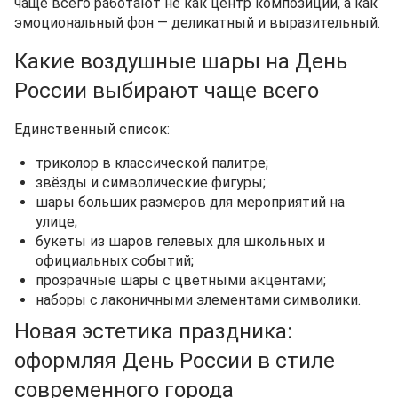
чаще всего работают не как центр композиции, а как
эмоциональный фон — деликатный и выразительный.
Какие воздушные шары на День
России выбирают чаще всего
Единственный список:
триколор в классической палитре;
звёзды и символические фигуры;
шары больших размеров для мероприятий на
улице;
букеты из шаров гелевых для школьных и
официальных событий;
прозрачные шары с цветными акцентами;
наборы с лаконичными элементами символики.
Новая эстетика праздника:
оформляя День России в стиле
современного города