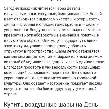
Сегодня праздник читается через детали —
визуальные, архитектурные, эмоциональные. Белый
цвет становится символом чистоты и открытости,
синий — глубины и спокойствия, красный — силы и
уверенности. Воздушные гелиевые шары помогают
превратить эти абстрактные значения в понятные
визуальные образы. Они могут подчеркнуть линии
архитектуры, усилить освещение, добавить
структуру в пространство. Шары легко становятся
как мягким акцентом, так и выразительным ритмом,
который объединяет площадь или зал в единое целое.
Благодаря простоте и универсальности воздушных
композиций оформление перестаёт быть просто
украшением — оно становится частью городской
культуры. Оно создаёт настроение, помогает людям
почувствовать себя ближе друг к другу и к своей
стране.
Купить воздушные шары на День