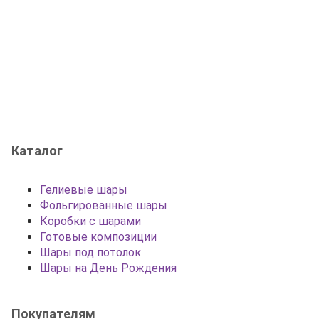
Каталог
Гелиевые шары
Фольгированные шары
Коробки с шарами
Готовые композиции
Шары под потолок
Шары на День Рождения
Покупателям