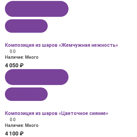
Купить в 1 клик
В корзину
Композиция из шаров «Жемчужная нежность»
0.0
Наличие:
Много
4 050 ₽
Купить в 1 клик
В корзину
Композиция из шаров «Цветочное сияние»
0.0
Наличие:
Много
4 100 ₽