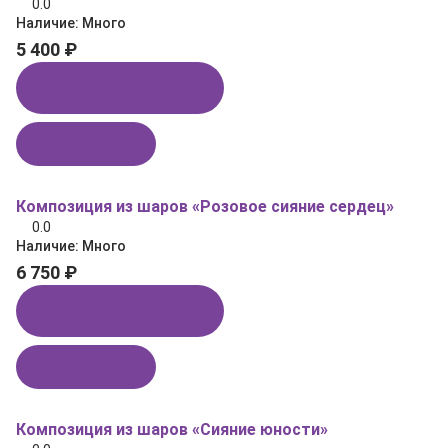
0.0
Наличие:
Много
5 400 ₽
Купить в 1 клик
В корзину
Композиция из шаров «Розовое сияние сердец»
0.0
Наличие:
Много
6 750 ₽
Купить в 1 клик
В корзину
Композиция из шаров «Сияние юности»