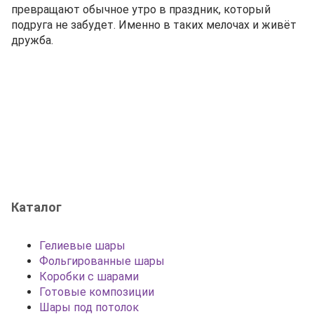
превращают обычное утро в праздник, который
подруга не забудет. Именно в таких мелочах и живёт
дружба.
Каталог
Гелиевые шары
Фольгированные шары
Коробки с шарами
Готовые композиции
Шары под потолок