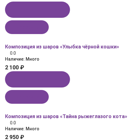
Купить в 1 клик
В корзину
Композиция из шаров «Улыбка чёрной кошки»
0.0
Наличие:
Много
2 100 ₽
Купить в 1 клик
В корзину
Композиция из шаров «Тайна рыжеглазого кота»
0.0
Наличие:
Много
2 950 ₽