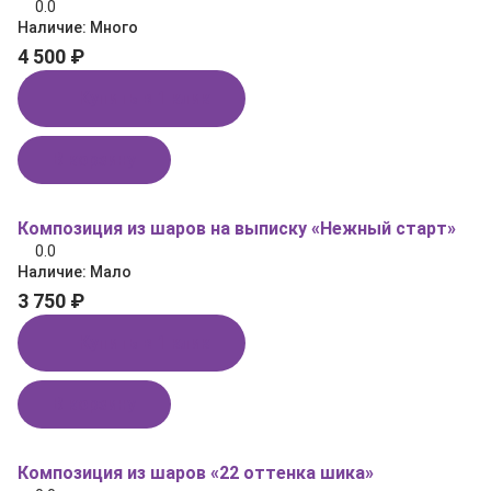
0.0
Наличие:
Много
4 500 ₽
Купить в 1 клик
В корзину
Композиция из шаров на выписку «Нежный старт»
0.0
Наличие:
Мало
3 750 ₽
Купить в 1 клик
В корзину
Композиция из шаров «22 оттенка шика»