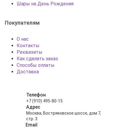
Шары на День Рождения
Покупателям
О нас
Контакты
Реквизиты
Как сделать заказ
Способы оплаты
Доставка
Телефон
+7 (910) 495-80-15
Адрес
Москва, Востряковское шоссе, дом 7,
стр. 3
Email
info@shariki-na-prazdniki.ru