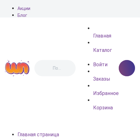
Акции
Блог
О нас
Доставка
Главная
Оплата
Контакты
Каталог
Войти
Заказы
Избранное
Корзина
Главная страница