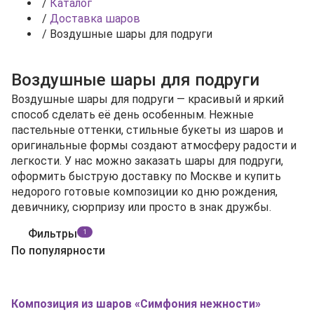
/
Каталог
/
Доставка шаров
/
Воздушные шары для подруги
Воздушные шары для подруги
Воздушные шары для подруги — красивый и яркий
способ сделать её день особенным. Нежные
пастельные оттенки, стильные букеты из шаров и
оригинальные формы создают атмосферу радости и
легкости. У нас можно заказать шары для подруги,
оформить быструю доставку по Москве и купить
недорого готовые композиции ко дню рождения,
девичнику, сюрпризу или просто в знак дружбы.
Фильтры
1
По популярности
Композиция из шаров «Симфония нежности»