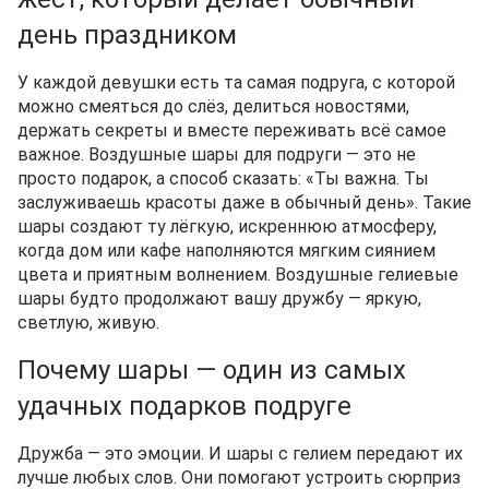
день праздником
У каждой девушки есть та самая подруга, с которой
можно смеяться до слёз, делиться новостями,
держать секреты и вместе переживать всё самое
важное. Воздушные шары для подруги — это не
просто подарок, а способ сказать: «Ты важна. Ты
заслуживаешь красоты даже в обычный день». Такие
шары создают ту лёгкую, искреннюю атмосферу,
когда дом или кафе наполняются мягким сиянием
цвета и приятным волнением. Воздушные гелиевые
шары будто продолжают вашу дружбу — яркую,
светлую, живую.
Почему шары — один из самых
удачных подарков подруге
Дружба — это эмоции. И шары с гелием передают их
лучше любых слов. Они помогают устроить сюрприз