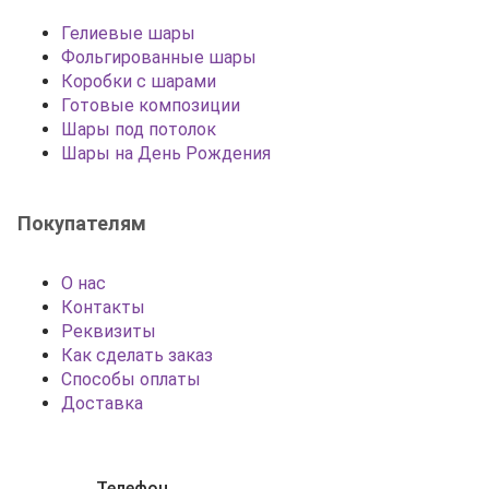
Гелиевые шары
Фольгированные шары
Коробки с шарами
Готовые композиции
Шары под потолок
Шары на День Рождения
Покупателям
О нас
Контакты
Реквизиты
Как сделать заказ
Способы оплаты
Доставка
Телефон