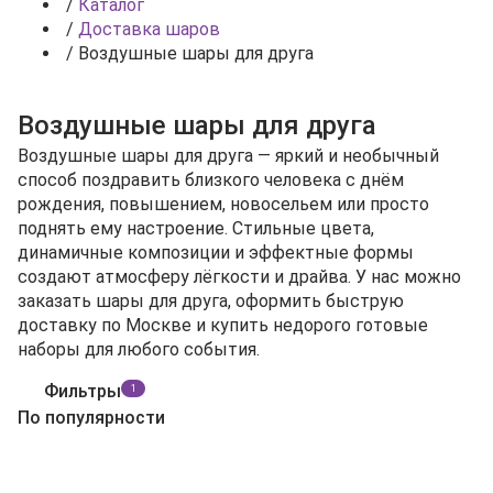
/
Каталог
/
Доставка шаров
/
Воздушные шары для друга
Воздушные шары для друга
Воздушные шары для друга — яркий и необычный
способ поздравить близкого человека с днём
рождения, повышением, новосельем или просто
поднять ему настроение. Стильные цвета,
динамичные композиции и эффектные формы
создают атмосферу лёгкости и драйва. У нас можно
заказать шары для друга, оформить быструю
доставку по Москве и купить недорого готовые
наборы для любого события.
Фильтры
1
По популярности