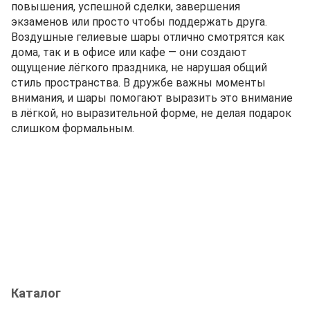
повышения, успешной сделки, завершения
экзаменов или просто чтобы поддержать друга.
Воздушные гелиевые шары отлично смотрятся как
дома, так и в офисе или кафе — они создают
ощущение лёгкого праздника, не нарушая общий
стиль пространства. В дружбе важны моменты
внимания, и шары помогают выразить это внимание
в лёгкой, но выразительной форме, не делая подарок
слишком формальным.
Каталог