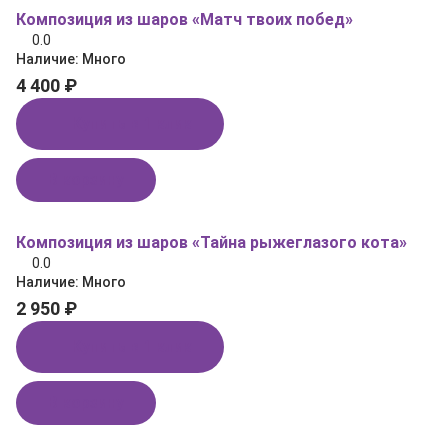
Композиция из шаров «Матч твоих побед»
0.0
Наличие:
Много
4 400 ₽
Купить в 1 клик
В корзину
Композиция из шаров «Тайна рыжеглазого кота»
0.0
Наличие:
Много
2 950 ₽
Купить в 1 клик
В корзину