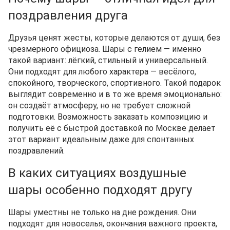
поздравления друга
Друзья ценят жесты, которые делаются от души, без
чрезмерного официоза. Шары с гелием — именно
такой вариант: лёгкий, стильный и универсальный.
Они подходят для любого характера — весёлого,
спокойного, творческого, спортивного. Такой подарок
выглядит современно и в то же время эмоционально:
он создаёт атмосферу, но не требует сложной
подготовки. Возможность заказать композицию и
получить её с быстрой доставкой по Москве делает
этот вариант идеальным даже для спонтанных
поздравлений.
В каких ситуациях воздушные
шары особенно подходят другу
Шары уместны не только на дне рождения. Они
подходят для новоселья, окончания важного проекта,