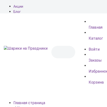
Акции
Блог
О нас
Доставка
Главная
Оплата
Контакты
Каталог
Войти
Заказы
Избранно
Корзина
Главная страница