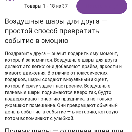
Товары 1 - 18 из 37
Показать ещё
Воздушные шары для друга —
простой способ превратить
событие в эмоцию
Поздравить друга — значит подарить ему момент,
который запомнится. Воздушные шары для друга
делают это легко: они добавляют драйва, яркости и
живого движения. В отличие от классических
подарков, шары создают визуальный акцент,
который сразу задаёт настроение. Воздушные
гелиевые шары поднимаются вверх так, будто
поддерживают энергию праздника, а не только
украшают помещение. Они превращают обычный
день в событие, а событие — в историю, которую
потом вспоминают с улыбкой.
Почему шары — отличная идея для