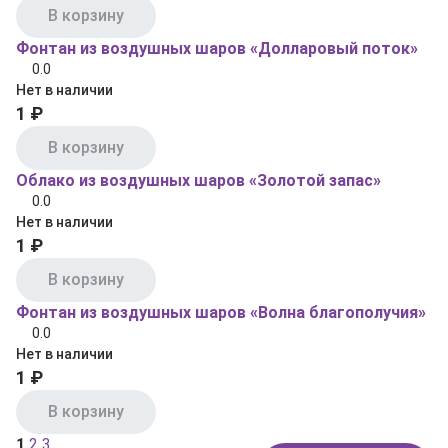
В корзину
Фонтан из воздушных шаров «Долларовый поток»
0.0
Нет в наличии
1 ₽
В корзину
Облако из воздушных шаров «Золотой запас»
0.0
Нет в наличии
1 ₽
В корзину
Фонтан из воздушных шаров «Волна благополучия»
0.0
Нет в наличии
1 ₽
В корзину
1
2
3