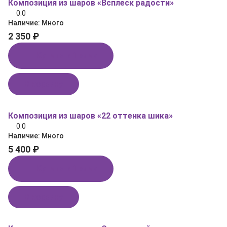
Композиция из шаров «Всплеск радости»
0.0
Наличие:
Много
2 350 ₽
Купить в 1 клик
В корзину
Композиция из шаров «22 оттенка шика»
0.0
Наличие:
Много
5 400 ₽
Купить в 1 клик
В корзину