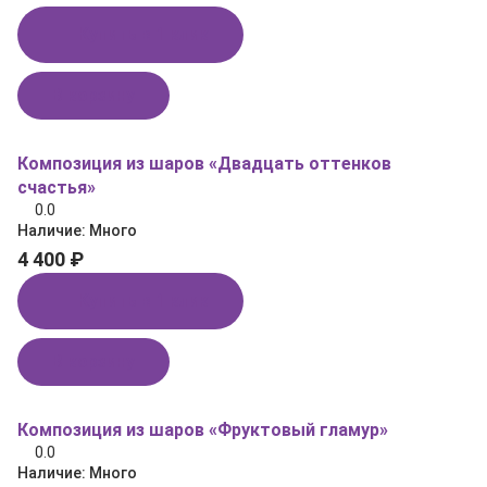
Купить в 1 клик
В корзину
Композиция из шаров «Двадцать оттенков
счастья»
0.0
Наличие:
Много
4 400 ₽
Купить в 1 клик
В корзину
Композиция из шаров «Фруктовый гламур»
0.0
Наличие:
Много