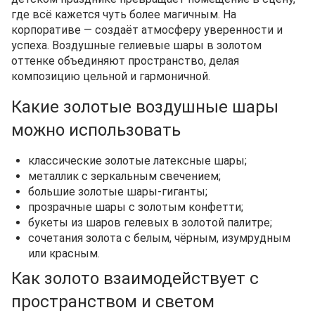
где всё кажется чуть более магичным. На
корпоративе — создаёт атмосферу уверенности и
успеха. Воздушные гелиевые шары в золотом
оттенке объединяют пространство, делая
композицию цельной и гармоничной.
Какие золотые воздушные шары
можно использовать
классические золотые латексные шары;
металлик с зеркальным свечением;
большие золотые шары-гиганты;
прозрачные шары с золотым конфетти;
букеты из шаров гелевых в золотой палитре;
сочетания золота с белым, чёрным, изумрудным
или красным.
Как золото взаимодействует с
пространством и светом