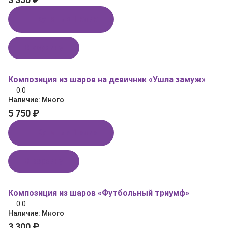
Купить в 1 клик
В корзину
Композиция из шаров на девичник «Ушла замуж»
0.0
Наличие:
Много
5 750 ₽
Купить в 1 клик
В корзину
Композиция из шаров «Футбольный триумф»
0.0
Наличие:
Много
3 300 ₽