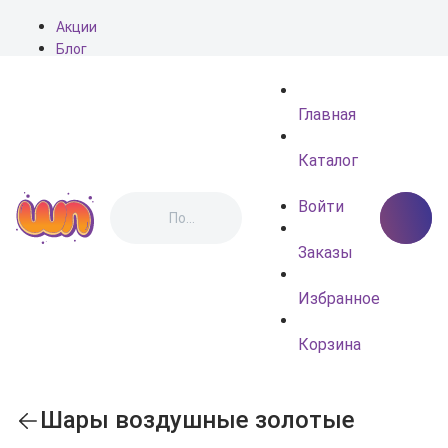
Акции
Блог
О нас
Доставка
Главная
Оплата
Контакты
Каталог
Войти
Заказы
Избранное
Корзина
Шары воздушные золотые