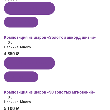
Купить в 1 клик
В корзину
Композиция из шаров «Золотой аккорд жизни»
0.0
Наличие:
Много
4 850 ₽
Купить в 1 клик
В корзину
Композиция из шаров «50 золотых мгновений»
0.0
Наличие:
Много
5 100 ₽