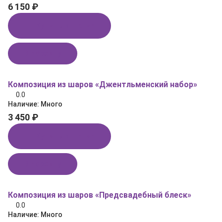
6 150 ₽
Купить в 1 клик
В корзину
Композиция из шаров «Джентльменский набор»
0.0
Наличие:
Много
3 450 ₽
Купить в 1 клик
В корзину
Композиция из шаров «Предсвадебный блеск»
0.0
Наличие:
Много