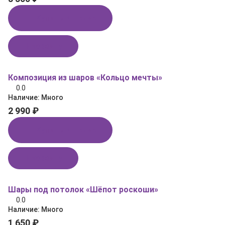
Купить в 1 клик
В корзину
Композиция из шаров «Кольцо мечты»
0.0
Наличие:
Много
2 990 ₽
Купить в 1 клик
В корзину
Шары под потолок «Шёпот роскоши»
0.0
Наличие:
Много
1 650 ₽