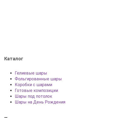
Каталог
Гелиевые шары
Фольгированные шары
Коробки с шарами
Готовые композиции
Шары под потолок
Шары на День Рождения