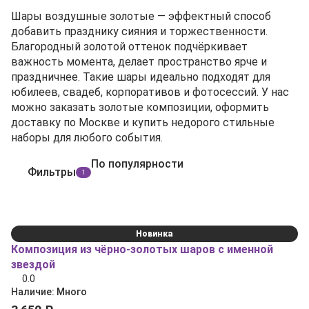
Шары воздушные золотые — эффектный способ
добавить празднику сияния и торжественности.
Благородный золотой оттенок подчёркивает
важность момента, делает пространство ярче и
праздничнее. Такие шары идеально подходят для
юбилеев, свадеб, корпоративов и фотосессий. У нас
можно заказать золотые композиции, оформить
доставку по Москве и купить недорого стильные
наборы для любого события.
По популярности
Фильтры
1
Новинка
Композиция из чёрно‑золотых шаров с именной
звездой
0.0
Наличие:
Много