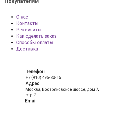
Покупателям
О нас
Контакты
Реквизиты
Как сделать заказ
Способы оплаты
Доставка
Телефон
+7 (910) 495-80-15
Адрес
Москва, Востряковское шоссе, дом 7,
стр. 3
Email
info@shariki-na-prazdniki.ru