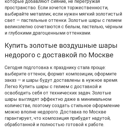
которые добавляют сияние, не перегружая
пространство. Если хочется торжественности,
выбирайте металлик; если нужен мягкий золотистый
свет — пастельные оттенки. Золотые шары с гелием
великолепно сочетаются с белым, пастелью, чёрным
и глубокими драгоценными оттенками.
Купить золотые воздушные шары
недорого с доставкой по Москве
Сегодня подготовка к празднику стала проще:
выберите оттенок, формат композиции, оформите
заказ — и шары будут доставлены в нужное время.
Легко Купить шары с гелием с доставкой и
освободить себя от технических задач. Золотые
шары выглядят эффектно даже в минимальном
количестве, поэтому создать стильное оформление
можно вполне недорого. Доставка по Москве
гарантирует, что композиция прибудет надутой,
обработанной и полностью готовой к работе.