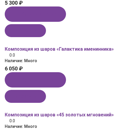
5 300 ₽
Купить в 1 клик
В корзину
Композиция из шаров «Галактика именинника»
0.0
Наличие:
Много
6 050 ₽
Купить в 1 клик
В корзину
Композиция из шаров «45 золотых мгновений»
0.0
Наличие:
Много