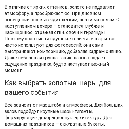
В отличие от ярких оттенков, золото не подавляет
атмосферу, а преображает её. При дневном
освещении оно выглядит лёгким, почти матовым. С
наступлением вечера — становится глубже и
насыщеннее, отражая огни, свечи и гирлянды.
Поэтому золотые воздушные гелиевые шары так
часто используют для фотосессий: они сами
выстраивают композицию, добавляя кадрам сияние.
Даже небольшая группа таких шаров создаёт
ощущение праздника, будто наступает важный
момент.
Как выбрать золотые шары для
вашего события
Всё зависит от масштаба и атмосферы. Для больших
залов подойдут крупные шары-гиганты,
формирующие декорационную архитектуру. Для
домашних праздников — аккуратные букеты,