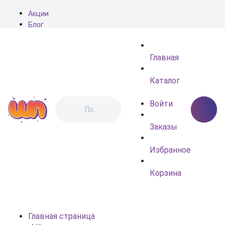
Акции
Блог
О нас
Доставка
Главная
Оплата
Контакты
Каталог
Войти
Заказы
Избранное
Корзина
Главная страница