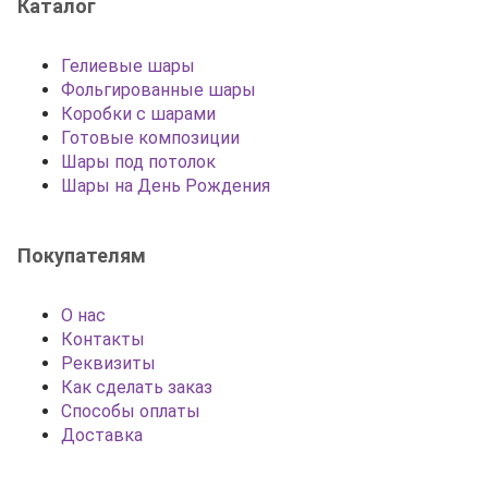
Каталог
Гелиевые шары
Фольгированные шары
Коробки с шарами
Готовые композиции
Шары под потолок
Шары на День Рождения
Покупателям
О нас
Контакты
Реквизиты
Как сделать заказ
Способы оплаты
Доставка