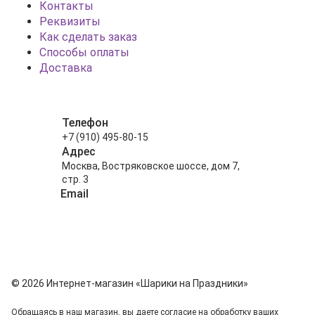
Контакты
Реквизиты
Как сделать заказ
Способы оплаты
Доставка
Телефон
+7 (910) 495-80-15
Адрес
Москва, Востряковское шоссе, дом 7,
стр. 3
Email
info@shariki-na-prazdniki.ru
© 2026 Интернет-магазин «Шарики на Праздники»
Обращаясь в наш магазин, вы даете согласие на обработку ваших