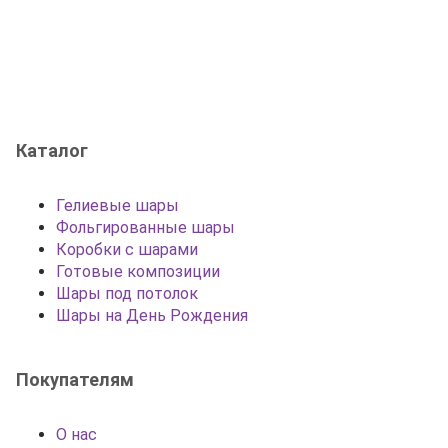
Каталог
Гелиевые шары
Фольгированные шары
Коробки с шарами
Готовые композиции
Шары под потолок
Шары на День Рождения
Покупателям
О нас