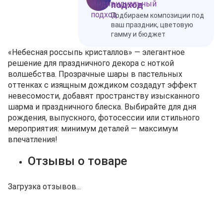
подход
Подбираем композиции под
ваш праздник, цветовую
гамму и бюджет
«Небесная россыпь кристаллов» — элегантное
решение для праздничного декора с ноткой
волшебства. Прозрачные шары в пастельных
оттенках с изящным дождиком создадут эффект
невесомости, добавят пространству изысканного
шарма и праздничного блеска. Выбирайте для дня
рождения, выпускного, фотосессии или стильного
мероприятия: минимум деталей — максимум
впечатления!
Отзывы о товаре
Загрузка отзывов...