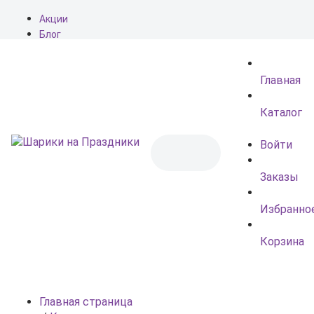
Акции
Блог
О нас
Доставка
Главная
Оплата
Контакты
Каталог
Войти
Заказы
Избранно
Корзина
Главная страница