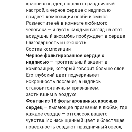
красных сердец создают праздничный
настрой, а чёрное сердце с надписью
придаёт композиции особый смысл.
Разместите её в комнате любимого
человека — и пусть каждый взгляд на этот
воздушный ансамбль пробуждает в сердце
благодарность и нежность.
Состав композиции:
Чёрное фольгированное сердце с
надписью
— трогательный акцент в
композиции, который говорит больше слов.
Его глубокий цвет подчёркивает
искренность послания, а надпись
становится личным признанием,
застывшим в воздухе
Фонтан из 16 фольгированных красных
сердец
— пылающее признание в любви, где
каждое сердце — отголосок вашего
чувства. Их насыщенный цвет и блестящая
поверхность создают праздничный ореол,