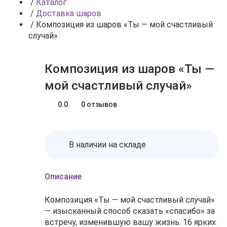
/
Каталог
/
Доставка шаров
/
Композиция из шаров «Ты — мой счастливый
случай»
Композиция из шаров «Ты —
мой счастливый случай»
0.0
0 отзывов
В наличии на складе
Описание
Композиция «Ты — мой счастливый случай»
— изысканный способ сказать «спасибо» за
встречу, изменившую вашу жизнь. 16 ярких