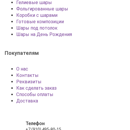
Гелиевые шары
Фольгированные шары
Коробки с шарами
Готовые композиции
Шары под потолок
Шары на День Рождения
Покупателям
О нас
Контакты
Реквизиты
Как сделать заказ
Способы оплаты
Доставка
Телефон
+7 (910) 495-80-15