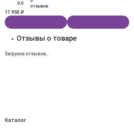
0
0.0
отзывов
11 950 ₽
В корзину
Купить в 1 клик
Отзывы о товаре
Загрузка отзывов...
Каталог