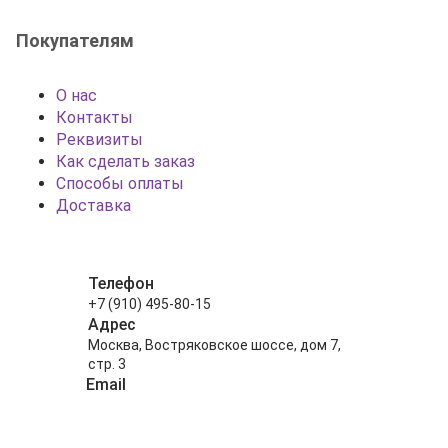
Покупателям
О нас
Контакты
Реквизиты
Как сделать заказ
Способы оплаты
Доставка
Телефон
+7 (910) 495-80-15
Адрес
Москва, Востряковское шоссе, дом 7,
стр. 3
Email
info@shariki-na-prazdniki.ru