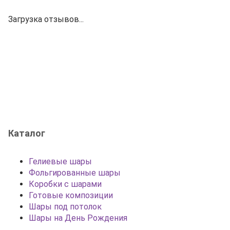
Загрузка отзывов...
Каталог
Гелиевые шары
Фольгированные шары
Коробки с шарами
Готовые композиции
Шары под потолок
Шары на День Рождения