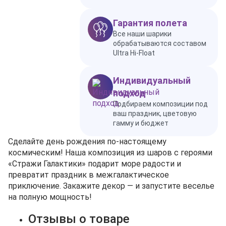
Гарантия полета
Все наши шарики
обрабатываются составом
Ultra Hi-Float
Индивидуальный
подход
Подбираем композиции под
ваш праздник, цветовую
гамму и бюджет
Сделайте день рождения по‑настоящему
космическим! Наша композиция из шаров с героями
«Стражи Галактики» подарит море радости и
превратит праздник в межгалактическое
приключение. Закажите декор — и запустите веселье
на полную мощность!
Отзывы о товаре