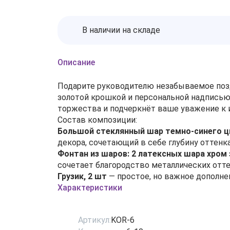
В наличии на складе
Описание
Подарите руководителю незабываемое поз
золотой крошкой и персональной надписью
торжества и подчеркнёт ваше уважение к 
Состав композиции:
Большой стеклянный шар темно-синего ц
декора, сочетающий в себе глубину оттенка
Фонтан из шаров: 2 латексных шара хром
сочетает благородство металлических отте
Грузик, 2 шт
— простое, но важное дополне
Характеристики
Артикул:
KOR-6