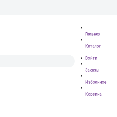
Главная
Каталог
Войти
Заказы
Избранное
Корзина