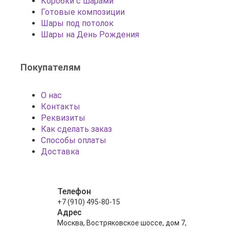
Коробки с шарами
Готовые композиции
Шары под потолок
Шары на День Рождения
Покупателям
О нас
Контакты
Реквизиты
Как сделать заказ
Способы оплаты
Доставка
Телефон
+7 (910) 495-80-15
Адрес
Москва, Востряковское шоссе, дом 7,