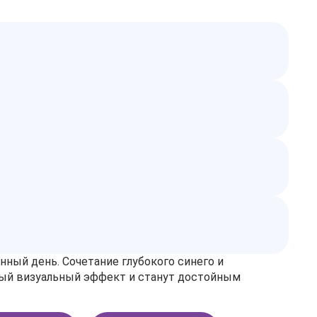
ный день. Сочетание глубокого синего и
мый визуальный эффект и станут достойным