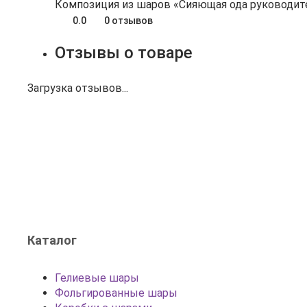
Композиция из шаров «Сияющая ода руководи
0.0
0 отзывов
Отзывы о товаре
Загрузка отзывов...
Каталог
Гелиевые шары
Фольгированные шары