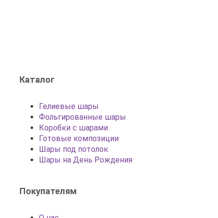
Каталог
Гелиевые шары
Фольгированные шары
Коробки с шарами
Готовые композиции
Шары под потолок
Шары на День Рождения
Покупателям
О нас