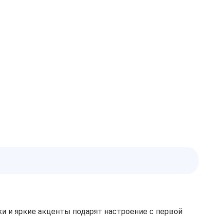
и и яркие акценты подарят настроение с первой