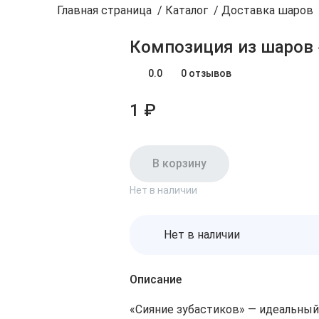
Главная страница
/
Каталог
/
Доставка шаров
Композиция из шаров 
0.0
0 отзывов
1 ₽
В корзину
Нет в наличии
Нет в наличии
Описание
«Сияние зубастиков» — идеальный