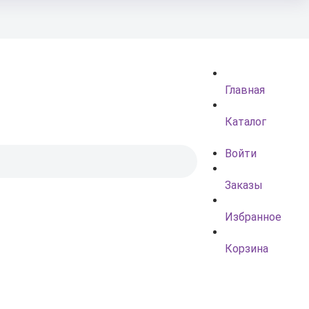
Главная
Каталог
Войти
Заказы
Избранное
Корзина