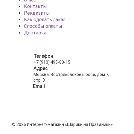
Контакты
Реквизиты
Как сделать заказ
Способы оплаты
Доставка
Телефон
+7 (910) 495-80-15
Адрес
Москва, Востряковское шоссе, дом 7,
стр. 3
Email
info@shariki-na-prazdniki.ru
© 2026 Интернет-магазин «Шарики на Праздники»