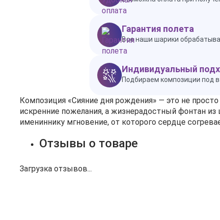
Гарантия полета
Все наши шарики обрабатываю
Индивидуальный под
Подбираем композиции под в
Композиция «Сияние дня рождения» — это не просто
искренние пожелания, а жизнерадостный фонтан из 
имениннику мгновение, от которого сердце согревает
Отзывы о товаре
Загрузка отзывов...