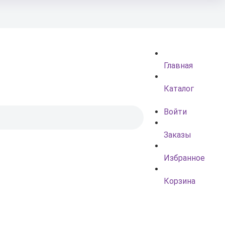
Главная
Каталог
Войти
Заказы
Избранное
Корзина