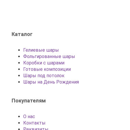
Каталог
Гелиевые шары
Фольгированные шары
Коробки с шарами
Готовые композиции
Шары под потолок
Шары на День Рождения
Покупателям
О нас
Контакты
Реквизиты