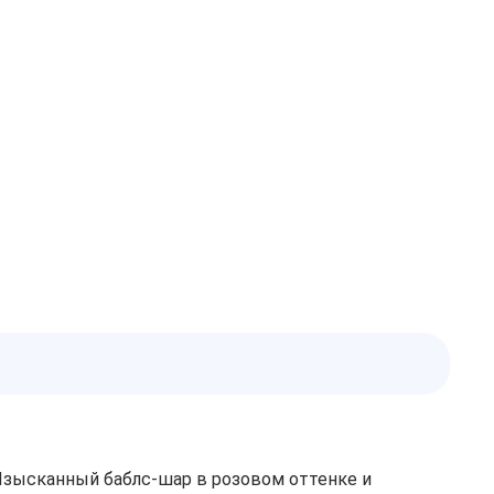
Изысканный баблс‑шар в розовом оттенке и