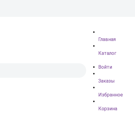
Главная
Каталог
Войти
Заказы
Избранное
Корзина