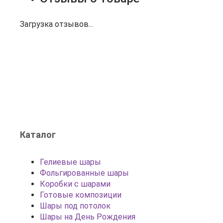
Загрузка отзывов...
Каталог
Гелиевые шары
Фольгированные шары
Коробки с шарами
Готовые композиции
Шары под потолок
Шары на День Рождения