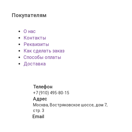
Покупателям
О нас
Контакты
Реквизиты
Как сделать заказ
Способы оплаты
Доставка
Телефон
+7 (910) 495-80-15
Адрес
Москва, Востряковское шоссе, дом 7,
стр. 3
Email
info@shariki-na-prazdniki.ru