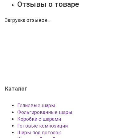
Отзывы о товаре
Загрузка отзывов...
Каталог
Гелиевые шары
Фольгированные шары
Коробки с шарами
Готовые композиции
Шары под потолок