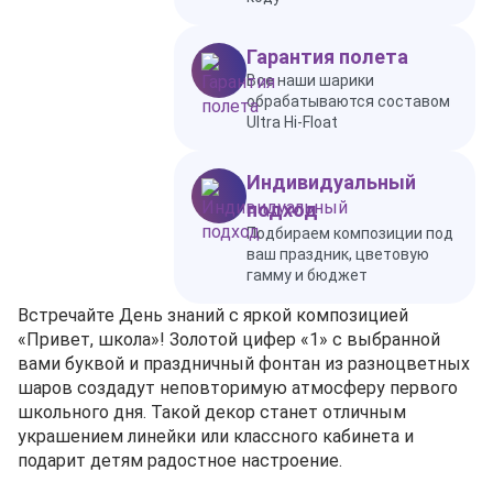
Гарантия полета
Все наши шарики
обрабатываются составом
Ultra Hi-Float
Индивидуальный
подход
Подбираем композиции под
ваш праздник, цветовую
гамму и бюджет
Встречайте День знаний с яркой композицией
«Привет, школа»! Золотой цифер «1» с выбранной
вами буквой и праздничный фонтан из разноцветных
шаров создадут неповторимую атмосферу первого
школьного дня. Такой декор станет отличным
украшением линейки или классного кабинета и
подарит детям радостное настроение.