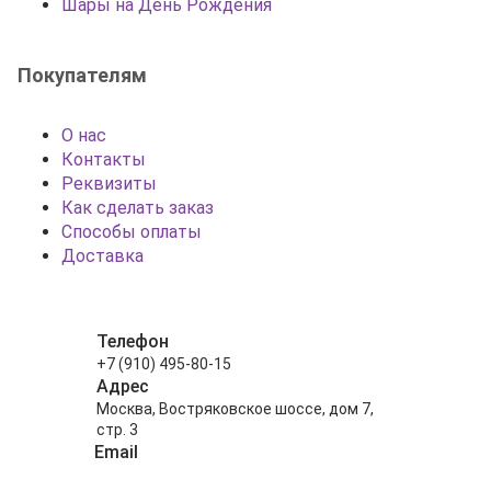
Шары на День Рождения
Покупателям
О нас
Контакты
Реквизиты
Как сделать заказ
Способы оплаты
Доставка
Телефон
+7 (910) 495-80-15
Адрес
Москва, Востряковское шоссе, дом 7,
стр. 3
Email
info@shariki-na-prazdniki.ru