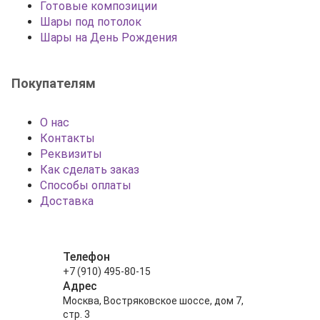
Готовые композиции
Шары под потолок
Шары на День Рождения
Покупателям
О нас
Контакты
Реквизиты
Как сделать заказ
Способы оплаты
Доставка
Телефон
+7 (910) 495-80-15
Адрес
Москва, Востряковское шоссе, дом 7,
стр. 3