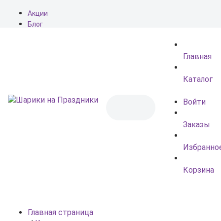
Акции
Блог
О нас
Доставка
Главная
Оплата
Контакты
Каталог
Войти
Заказы
Избранно
Корзина
Главная страница