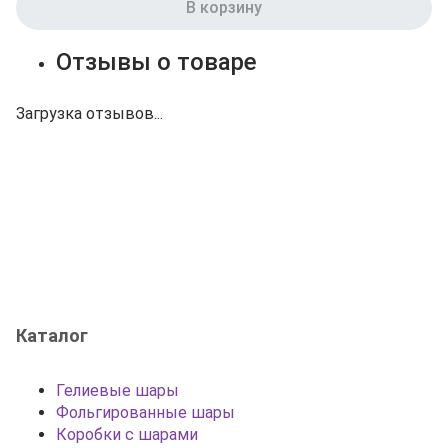
В корзину
Отзывы о товаре
Загрузка отзывов...
Каталог
Гелиевые шары
Фольгированные шары
Коробки с шарами