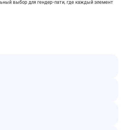
льный выбор для гендер‑пати, где каждый элемент