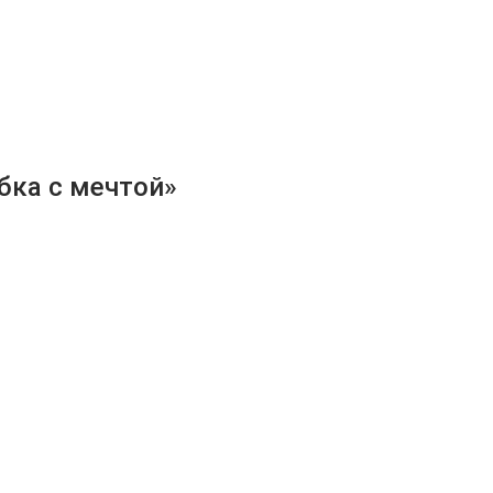
бка с мечтой»