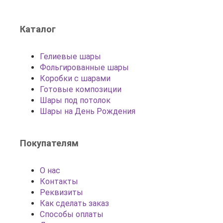
Каталог
Гелиевые шары
Фольгированные шары
Коробки с шарами
Готовые композиции
Шары под потолок
Шары на День Рождения
Покупателям
О нас
Контакты
Реквизиты
Как сделать заказ
Способы оплаты