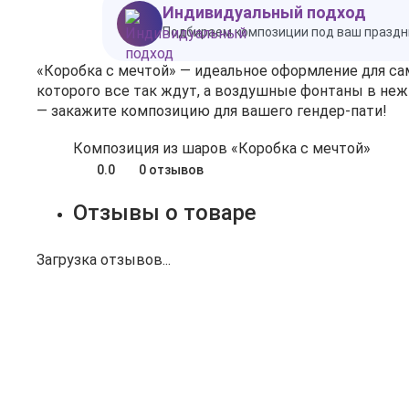
Индивидуальный подход
Подбираем композиции под ваш праздн
«Коробка с мечтой» — идеальное оформление для са
которого все так ждут, а воздушные фонтаны в не
— закажите композицию для вашего гендер‑пати!
Композиция из шаров «Коробка с мечтой»
0.0
0 отзывов
Отзывы о товаре
Загрузка отзывов...