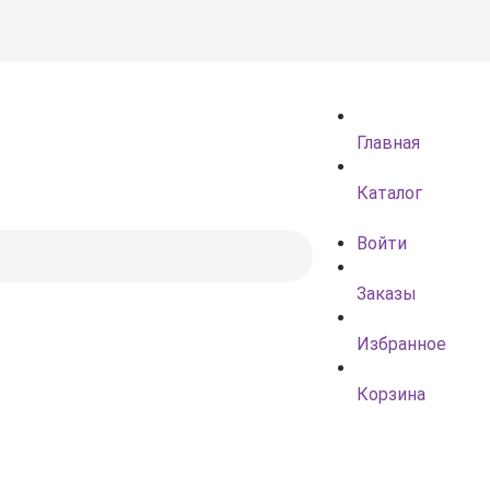
Главная
Каталог
Войти
Заказы
Избранное
Корзина