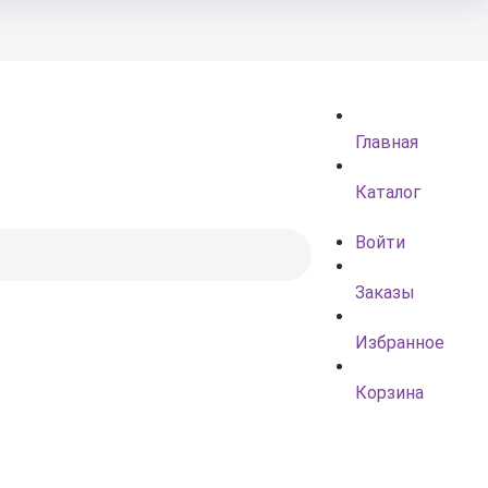
Главная
Каталог
Войти
Заказы
Избранное
Корзина