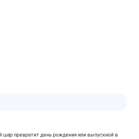
й шар превратит день рождения или выпускной в