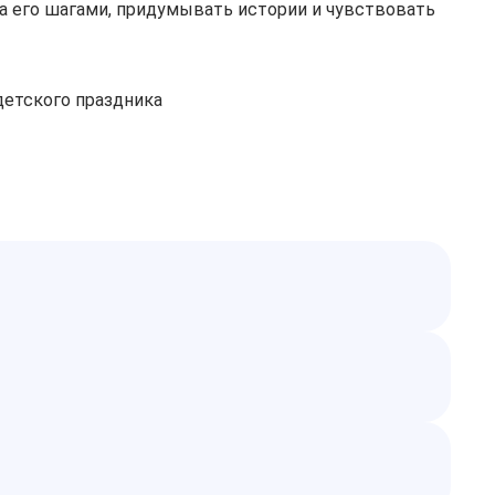
а его шагами, придумывать истории и чувствовать
детского праздника