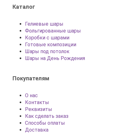
Каталог
Гелиевые шары
Фольгированные шары
Коробки с шарами
Готовые композиции
Шары под потолок
Шары на День Рождения
Покупателям
О нас
Контакты
Реквизиты
Как сделать заказ
Способы оплаты
Доставка