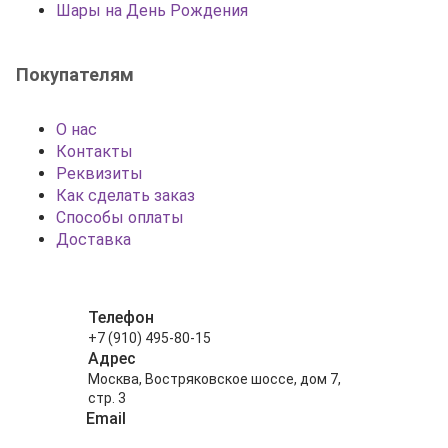
Шары на День Рождения
Покупателям
О нас
Контакты
Реквизиты
Как сделать заказ
Способы оплаты
Доставка
Телефон
+7 (910) 495-80-15
Адрес
Москва, Востряковское шоссе, дом 7,
стр. 3
Email
info@shariki-na-prazdniki.ru