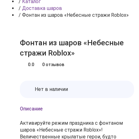
/
Каталог
/
Доставка шаров
/
Фонтан из шаров «Небесные стражи Roblox»
Фонтан из шаров «Небесные
стражи Roblox»
0.0
0 отзывов
Нет в наличии
Описание
Активируйте режим праздника с фонтаном
шаров «Небесные стражи Roblox»!
Величественные крылатые герои, будто