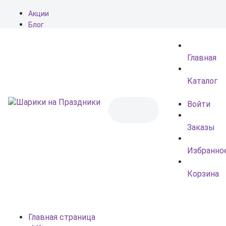
Акции
Блог
О нас
Доставка
Главная
Оплата
Контакты
Каталог
Войти
Заказы
Избранно
Корзина
Главная страница