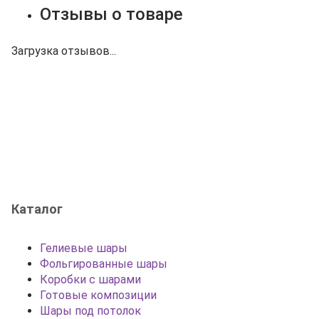
Отзывы о товаре
Загрузка отзывов...
Каталог
Гелиевые шары
Фольгированные шары
Коробки с шарами
Готовые композиции
Шары под потолок