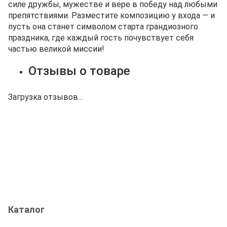
силе дружбы, мужестве и вере в победу над любыми
препятствиями. Разместите композицию у входа — и
пусть она станет символом старта грандиозного
праздника, где каждый гость почувствует себя
частью великой миссии!
Отзывы о товаре
Загрузка отзывов...
Каталог