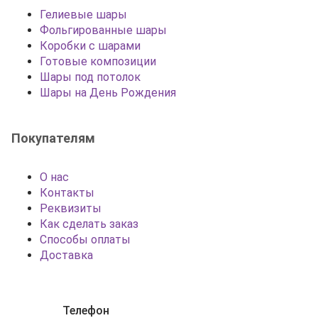
Гелиевые шары
Фольгированные шары
Коробки с шарами
Готовые композиции
Шары под потолок
Шары на День Рождения
Покупателям
О нас
Контакты
Реквизиты
Как сделать заказ
Способы оплаты
Доставка
Телефон