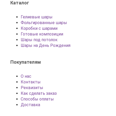
Каталог
Гелиевые шары
Фольгированные шары
Коробки с шарами
Готовые композиции
Шары под потолок
Шары на День Рождения
Покупателям
О нас
Контакты
Реквизиты
Как сделать заказ
Способы оплаты
Доставка