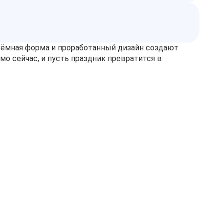
ъёмная форма и проработанный дизайн создают
о сейчас, и пусть праздник превратится в