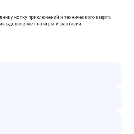
днику нотку приключений и технического азарта.
ик вдохновляет на игры и фантазии