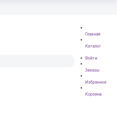
Главная
Каталог
Войти
Заказы
Избранное
Корзина