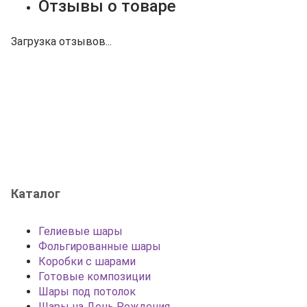
Отзывы о товаре
Загрузка отзывов...
Каталог
Гелиевые шары
Фольгированные шары
Коробки с шарами
Готовые композиции
Шары под потолок
Шары на День Рождения