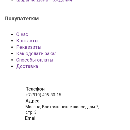
Покупателям
О нас
Контакты
Реквизиты
Как сделать заказ
Способы оплаты
Доставка
Телефон
+7 (910) 495-80-15
Адрес
Москва, Востряковское шоссе, дом 7,
стр. 3
Email
info@shariki-na-prazdniki.ru