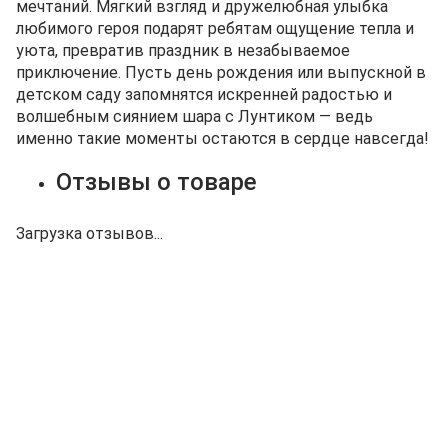
мечтаний. Мягкий взгляд и дружелюбная улыбка
любимого героя подарят ребятам ощущение тепла и
уюта, превратив праздник в незабываемое
приключение. Пусть день рождения или выпускной в
детском саду запомнятся искренней радостью и
волшебным сиянием шара с Лунтиком — ведь
именно такие моменты остаются в сердце навсегда!
Отзывы о товаре
Загрузка отзывов...