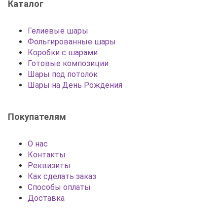
Каталог
Гелиевые шары
Фольгированные шары
Коробки с шарами
Готовые композиции
Шары под потолок
Шары на День Рождения
Покупателям
О нас
Контакты
Реквизиты
Как сделать заказ
Способы оплаты
Доставка