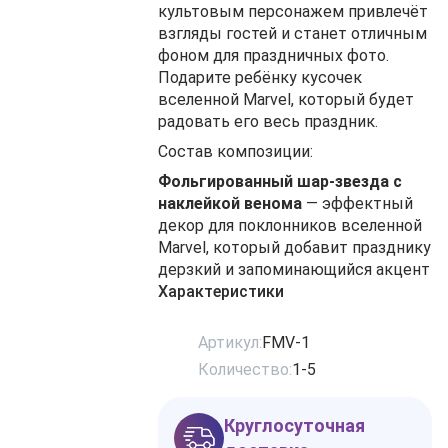
культовым персонажем привлечёт
взгляды гостей и станет отличным
фоном для праздничных фото.
Подарите ребёнку кусочек
вселенной Marvel, который будет
радовать его весь праздник.
Состав композиции:
Фольгированный шар-звезда с
наклейкой венома
— эффектный
декор для поклонников вселенной
Marvel, который добавит празднику
дерзкий и запоминающийся акцент
Характеристики
Артикул:
FMV-1
Количество:
1-5
Круглосуточная