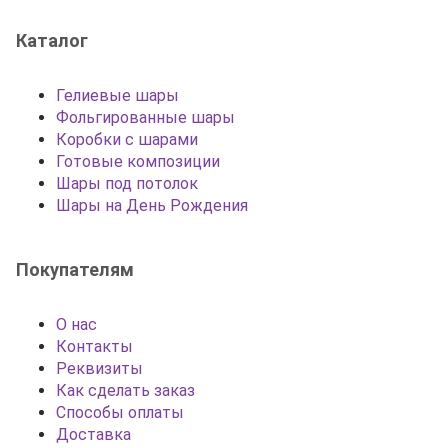
Каталог
Гелиевые шары
Фольгированные шары
Коробки с шарами
Готовые композиции
Шары под потолок
Шары на День Рождения
Покупателям
О нас
Контакты
Реквизиты
Как сделать заказ
Способы оплаты
Доставка