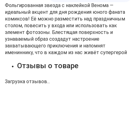
Фольгированная звезда с наклейкой Венома —
идеальный акцент для дня рождения юного фаната
комиксов! Её можно разместить над праздничным
столом, повесить у входа или использовать как
элемент фотозоны. Блестящая поверхность и
узнаваемый образ создадут настроение
захватывающего приключения и напомнят
имениннику, что в каждом из нас живёт супергерой
Отзывы о товаре
Загрузка отзывов...