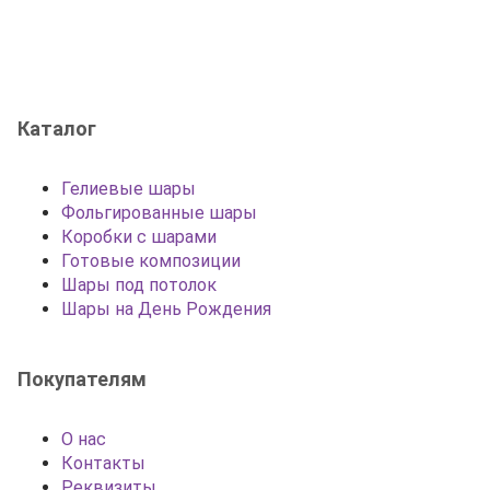
Каталог
Гелиевые шары
Фольгированные шары
Коробки с шарами
Готовые композиции
Шары под потолок
Шары на День Рождения
Покупателям
О нас
Контакты
Реквизиты