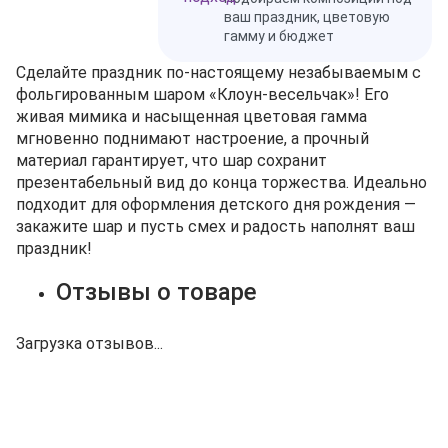
ваш праздник, цветовую
гамму и бюджет
Сделайте праздник по‑настоящему незабываемым с
фольгированным шаром «Клоун‑весельчак»! Его
живая мимика и насыщенная цветовая гамма
мгновенно поднимают настроение, а прочный
материал гарантирует, что шар сохранит
презентабельный вид до конца торжества. Идеально
подходит для оформления детского дня рождения —
закажите шар и пусть смех и радость наполнят ваш
праздник!
Отзывы о товаре
Загрузка отзывов...