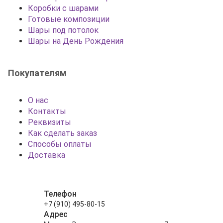
Коробки с шарами
Готовые композиции
Шары под потолок
Шары на День Рождения
Покупателям
О нас
Контакты
Реквизиты
Как сделать заказ
Способы оплаты
Доставка
Телефон
+7 (910) 495-80-15
Адрес