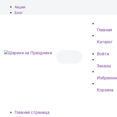
Акции
Блог
О нас
Доставка
Главная
Оплата
Контакты
Каталог
Войти
Заказы
Избранно
Корзина
Главная страница