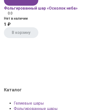
В корзину
Фольгированный шар «Осколок неба»
0.0
Нет в наличии
1 ₽
В корзину
Каталог
Гелиевые шары
Фольгированные шары