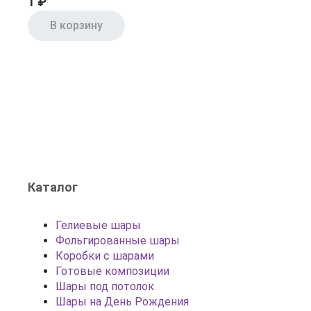
1 ₽
В корзину
Каталог
Гелиевые шары
Фольгированные шары
Коробки с шарами
Готовые композиции
Шары под потолок
Шары на День Рождения