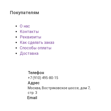
Покупателям
О нас
Контакты
Реквизиты
Как сделать заказ
Способы оплаты
Доставка
Телефон
+7 (910) 495-80-15
Адрес
Москва, Востряковское шоссе, дом 7,
стр. 3
Email
info@shariki-na-prazdniki.ru