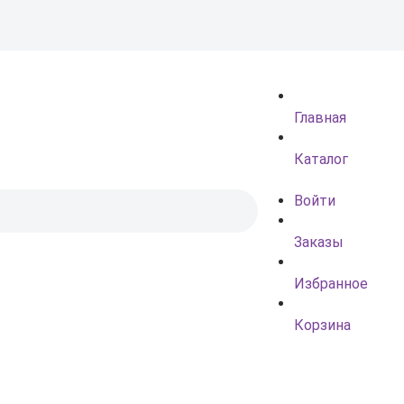
Главная
Каталог
Войти
Заказы
Избранное
Корзина