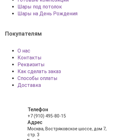
Шары под потолок
Шары на День Рождения
Покупателям
О нас
Контакты
Реквизиты
Как сделать заказ
Способы оплаты
Доставка
Телефон
+7 (910) 495-80-15
Адрес
Москва, Востряковское шоссе, дом 7,
стр. 3