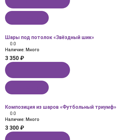
Купить в 1 клик
В корзину
Шары под потолок «Звёздный шик»
0.0
Наличие:
Много
3 350 ₽
Купить в 1 клик
В корзину
Композиция из шаров «Футбольный триумф»
0.0
Наличие:
Много
3 300 ₽
Купить в 1 клик