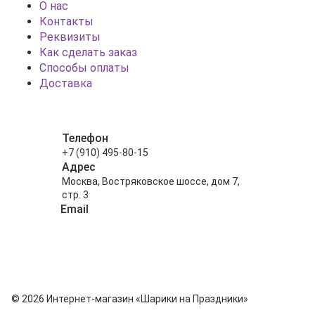
О нас
Контакты
Реквизиты
Как сделать заказ
Способы оплаты
Доставка
Телефон
+7 (910) 495-80-15
Адрес
Москва, Востряковское шоссе, дом 7,
стр. 3
Email
info@shariki-na-prazdniki.ru
© 2026 Интернет-магазин «Шарики на Праздники»