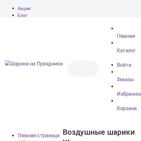
Акции
Блог
О нас
Доставка
Главная
Оплата
Контакты
Каталог
Войти
Заказы
Избранно
Корзина
Воздушные шарики
Главная страница