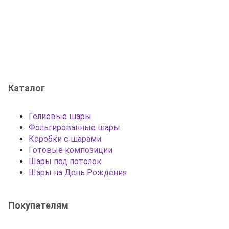
Каталог
Гелиевые шары
Фольгированные шары
Коробки с шарами
Готовые композиции
Шары под потолок
Шары на День Рождения
Покупателям