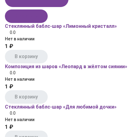
В корзину
Стеклянный баблс-шар «Лимонный кристалл»
0.0
Нет в наличии
1 ₽
В корзину
Композиция из шаров «Леопард в жёлтом сиянии»
0.0
Нет в наличии
1 ₽
В корзину
Стеклянный баблс-шар «Для любимой дочки»
0.0
Нет в наличии
1 ₽