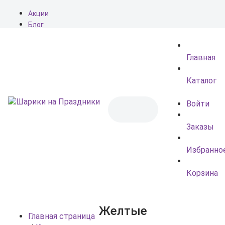
Акции
Блог
О нас
Доставка
Главная
Оплата
Контакты
Каталог
Войти
Заказы
Избранно
Корзина
Желтые
Главная страница