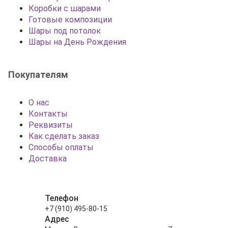
Коробки с шарами
Готовые композиции
Шары под потолок
Шары на День Рождения
Покупателям
О нас
Контакты
Реквизиты
Как сделать заказ
Способы оплаты
Доставка
Телефон
+7 (910) 495-80-15
Адрес