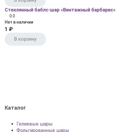
В корзину
Стеклянный баблс-шар «Винтажный барбарис»
0.0
Нет в наличии
1 ₽
В корзину
Каталог
Гелиевые шары
Фольгированные шары