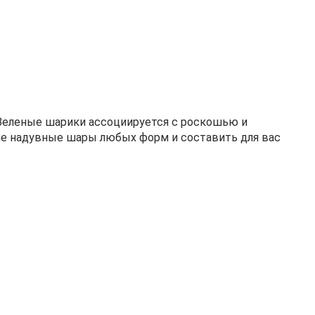
ие надувные шары любых форм и составить для вас