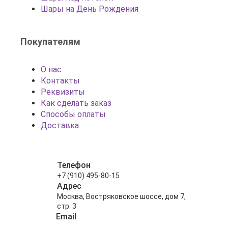
Шары на День Рождения
Покупателям
О нас
Контакты
Реквизиты
Как сделать заказ
Способы оплаты
Доставка
Телефон
+7 (910) 495-80-15
Адрес
Москва, Востряковское шоссе, дом 7,
стр. 3
Email
info@shariki-na-prazdniki.ru