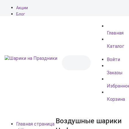
Акции
Блог
О нас
Доставка
Главная
Оплата
Контакты
Каталог
Войти
Заказы
Избранно
Корзина
Воздушные шарики
Главная страница