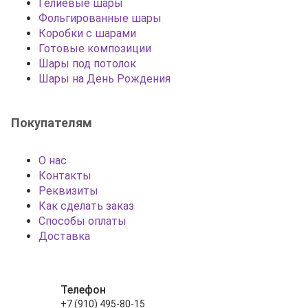
Гелиевые шары
Фольгированные шары
Коробки с шарами
Готовые композиции
Шары под потолок
Шары на День Рождения
Покупателям
О нас
Контакты
Реквизиты
Как сделать заказ
Способы оплаты
Доставка
Телефон
+7 (910) 495-80-15