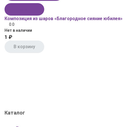
В корзину
Композиция из шаров «Благородное сияние юбилея»
0.0
Нет в наличии
1 ₽
В корзину
Каталог