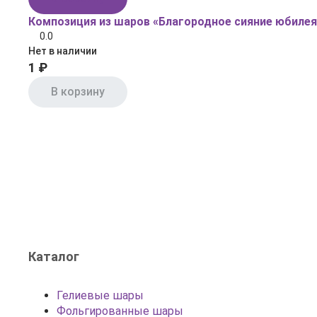
Композиция из шаров «Благородное сияние юбилея
0.0
Нет в наличии
1 ₽
В корзину
Каталог
Гелиевые шары
Фольгированные шары