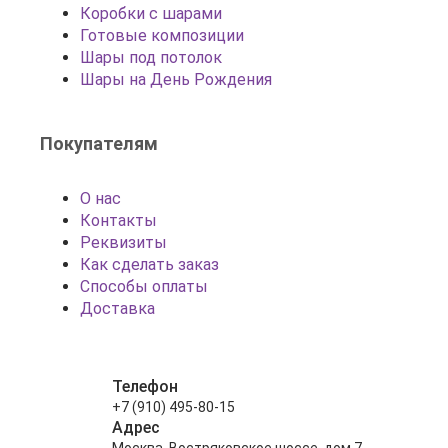
Коробки с шарами
Готовые композиции
Шары под потолок
Шары на День Рождения
Покупателям
О нас
Контакты
Реквизиты
Как сделать заказ
Способы оплаты
Доставка
Телефон
+7 (910) 495-80-15
Адрес