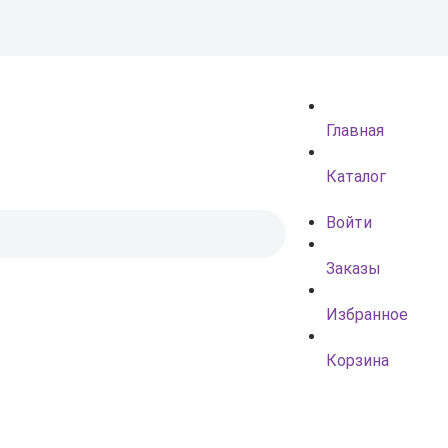
Главная
Каталог
Войти
Заказы
Избранное
Корзина