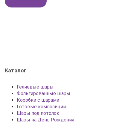
В корзину
Каталог
Гелиевые шары
Фольгированные шары
Коробки с шарами
Готовые композиции
Шары под потолок
Шары на День Рождения