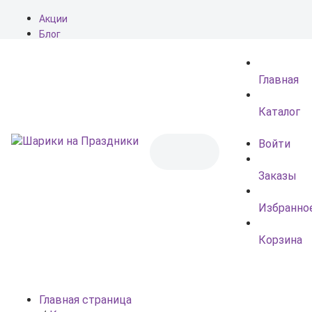
Акции
Блог
О нас
Доставка
Главная
Оплата
Контакты
Каталог
Войти
Заказы
Избранно
Корзина
Главная страница