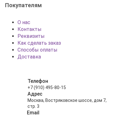
Покупателям
О нас
Контакты
Реквизиты
Как сделать заказ
Способы оплаты
Доставка
Телефон
+7 (910) 495-80-15
Адрес
Москва, Востряковское шоссе, дом 7,
стр. 3
Email
info@shariki-na-prazdniki.ru