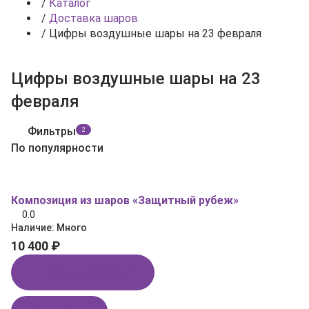
/
Каталог
/
Доставка шаров
/
Цифры воздушные шары на 23 февраля
Цифры воздушные шары на 23
февраля
Фильтры
2
По популярности
Композиция из шаров «Защитный рубеж»
0.0
Наличие:
Много
10 400 ₽
Купить в 1 клик