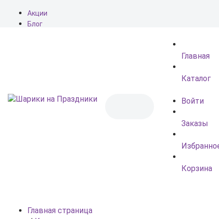
Акции
Блог
О нас
Доставка
Главная
Оплата
Контакты
Каталог
Войти
Заказы
Избранно
Корзина
Главная страница