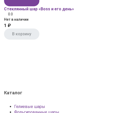
В корзину
Стеклянный шар «Boss и его день»
0.0
Нет в наличии
1 ₽
В корзину
Каталог
Гелиевые шары
Фольгированные шары