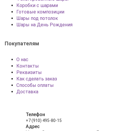
Коробки с шарами
Готовые композиции
Шары под потолок
Шары на День Рождения
Покупателям
О нас
Контакты
Реквизиты
Как сделать заказ
Способы оплаты
Доставка
Телефон
+7 (910) 495-80-15
Адрес