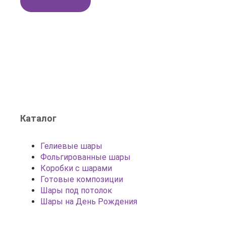
В корзину
Каталог
Гелиевые шары
Фольгированные шары
Коробки с шарами
Готовые композиции
Шары под потолок
Шары на День Рождения