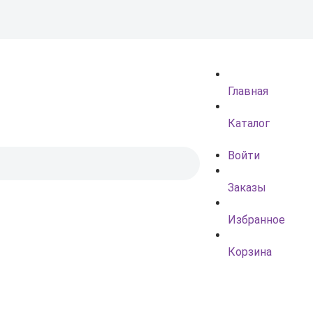
Главная
Каталог
Войти
Заказы
Избранное
Корзина