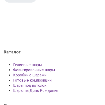
Каталог
Гелиевые шары
Фольгированные шары
Коробки с шарами
Готовые композиции
Шары под потолок
Шары на День Рождения