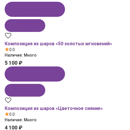
Купить в 1 клик
В корзину
Композиция из шаров «50 золотых мгновений»
0.0
Наличие:
Много
5 100 ₽
Купить в 1 клик
В корзину
Композиция из шаров «Цветочное сияние»
0.0
Наличие:
Много
4 100 ₽