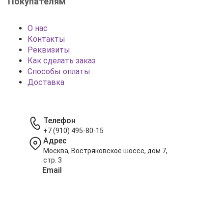
Покупателям
О нас
Контакты
Реквизиты
Как сделать заказ
Способы оплаты
Доставка
Телефон
+7 (910) 495-80-15
Адрес
Москва, Востряковское шоссе, дом 7,
стр. 3
Email
info@shariki-na-prazdniki.ru