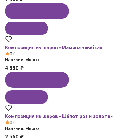
Купить в 1 клик
В корзину
Композиция из шаров «Мамина улыбка»
0.0
Наличие:
Много
4 850 ₽
Купить в 1 клик
В корзину
Композиция из шаров «Шёпот роз и золота»
0.0
Наличие:
Много
2 550 ₽