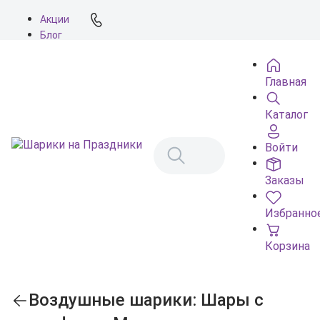
Акции
Блог
О нас
Доставка
Главная
Оплата
Контакты
Каталог
Войти
Заказы
Избранно
Корзина
Воздушные шарики: Шары с