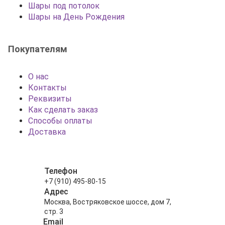
Шары под потолок
Шары на День Рождения
Покупателям
О нас
Контакты
Реквизиты
Как сделать заказ
Способы оплаты
Доставка
Телефон
+7 (910) 495-80-15
Адрес
Москва, Востряковское шоссе, дом 7,
стр. 3
Email