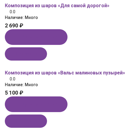
Композиция из шаров «Для самой дорогой»
0.0
Наличие:
Много
2 690 ₽
Купить в 1 клик
В корзину
Композиция из шаров «Вальс малиновых пузырей»
0.0
Наличие:
Много
5 100 ₽
Купить в 1 клик
В корзину