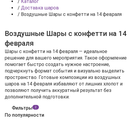
/
Каталог
/
Доставка шаров
/
Воздушные Шары с конфетти на 14 февраля
Воздушные Шары с конфетти на 14
февраля
Шары с конфетти на 14 февраля — идеальное
решение для вашего мероприятия. Такое оформление
помогает быстро создать нужное настроение,
подчеркнуть формат события и визуально выделить
пространство. Готовые композиции из воздушных
шаров на 14 февраля избавляют от лишних хлопот и
позволяют получить аккуратный результат без
дополнительной подготовки.
Фильтры
2
По популярности