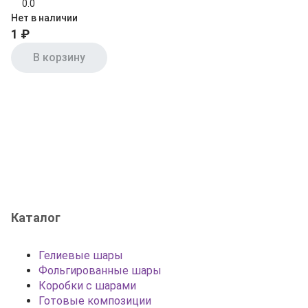
0.0
Нет в наличии
1 ₽
В корзину
Каталог
Гелиевые шары
Фольгированные шары
Коробки с шарами
Готовые композиции