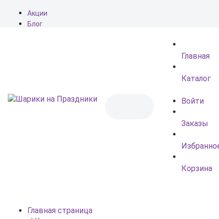
Акции
Блог
О нас
Доставка
Главная
Оплата
Контакты
Каталог
Войти
Заказы
Избранно
Корзина
Главная страница