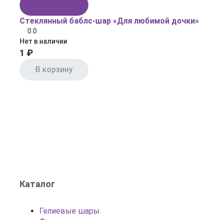
В корзину
Стеклянный баблс-шар «Для любимой дочки»
0.0
Нет в наличии
1 ₽
В корзину
Каталог
Гелиевые шары