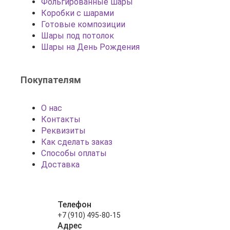
Фольгированные шары
Коробки с шарами
Готовые композиции
Шары под потолок
Шары на День Рождения
Покупателям
О нас
Контакты
Реквизиты
Как сделать заказ
Способы оплаты
Доставка
Телефон
+7 (910) 495-80-15
Адрес