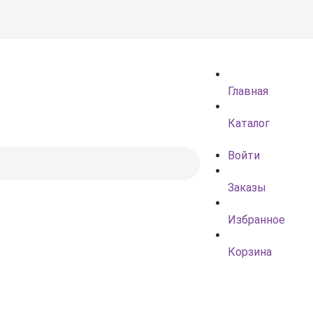
Главная
Каталог
Войти
Заказы
Избранное
Корзина