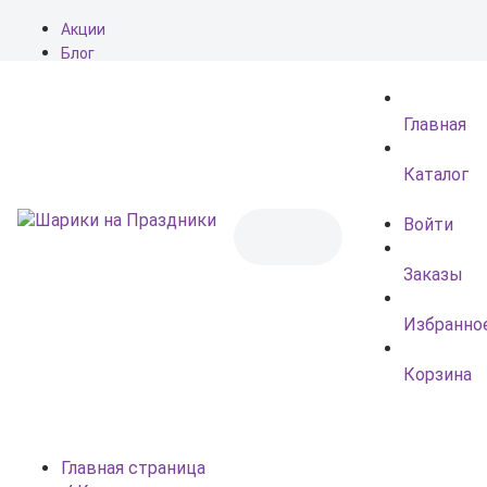
Акции
Блог
О нас
Доставка
Главная
Оплата
Контакты
Каталог
Войти
Заказы
Избранно
Корзина
Главная страница