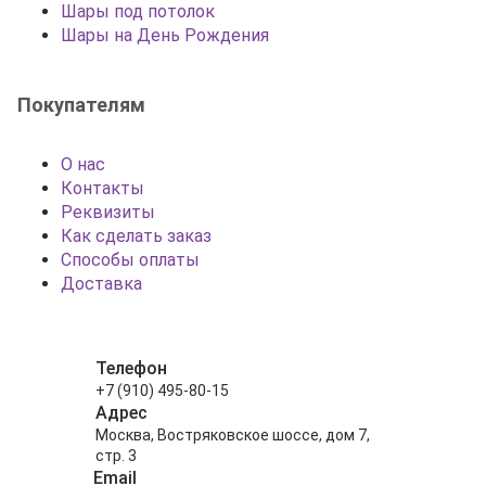
Шары под потолок
Шары на День Рождения
Покупателям
О нас
Контакты
Реквизиты
Как сделать заказ
Способы оплаты
Доставка
Телефон
+7 (910) 495-80-15
Адрес
Москва, Востряковское шоссе, дом 7,
стр. 3
Email