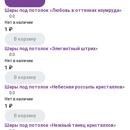
В корзину
Шары под потолок «Любовь в оттенках изумруда»
0.0
Нет в наличии
1 ₽
В корзину
Шары под потолок «Элегантный штрих»
0.0
Нет в наличии
1 ₽
В корзину
Шары под потолок «Небесная россыпь кристаллов»
0.0
Нет в наличии
1 ₽
В корзину
Шары под потолок «Нежный танец кристаллов»