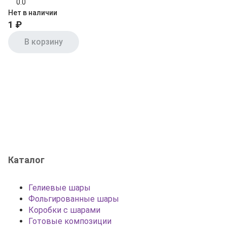
0.0
Нет в наличии
1 ₽
В корзину
Каталог
Гелиевые шары
Фольгированные шары
Коробки с шарами
Готовые композиции