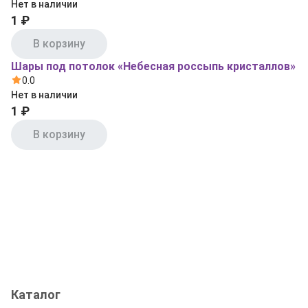
Нет в наличии
1 ₽
В корзину
Шары под потолок «Небесная россыпь кристаллов»
0.0
Нет в наличии
1 ₽
В корзину
Каталог