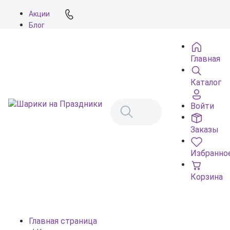
Акции
Блог
О нас
Доставка
Главная
Оплата
Контакты
Каталог
Войти
Заказы
Избранно
Корзина
Главная страница