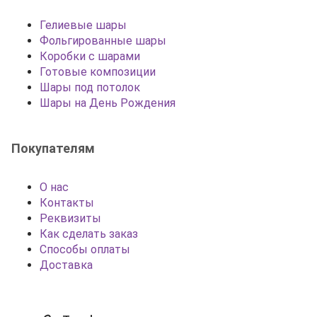
Гелиевые шары
Фольгированные шары
Коробки с шарами
Готовые композиции
Шары под потолок
Шары на День Рождения
Покупателям
О нас
Контакты
Реквизиты
Как сделать заказ
Способы оплаты
Доставка